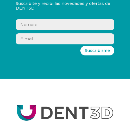
Suscribite y recibí las novedades y ofertas de
DENT3D
Suscribirme