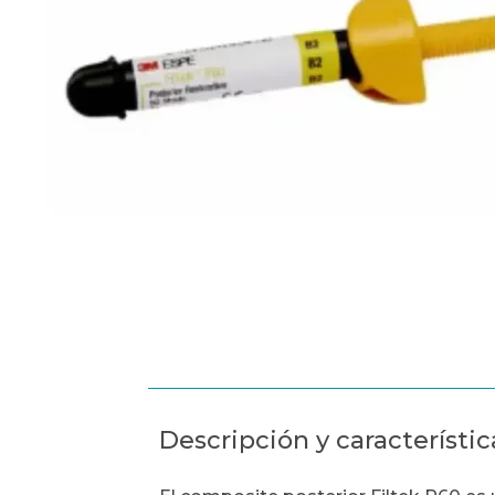
Descripción y característic