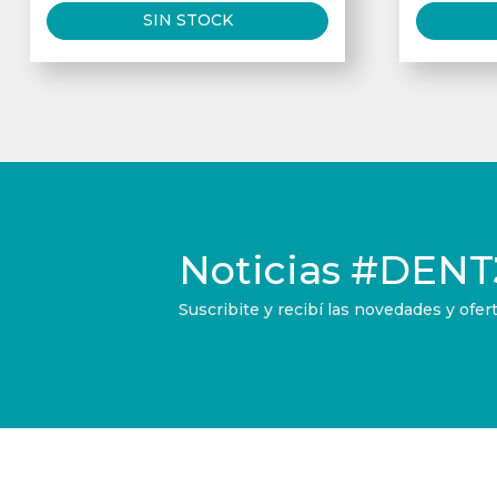
SIN STOCK
Noticias
#DENT
Suscribite y recibí las novedades y of