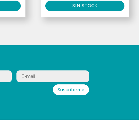
SIN STOCK
Suscribirme