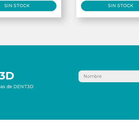
SIN STOCK
SIN STOCK
3D
ertas de DENT3D