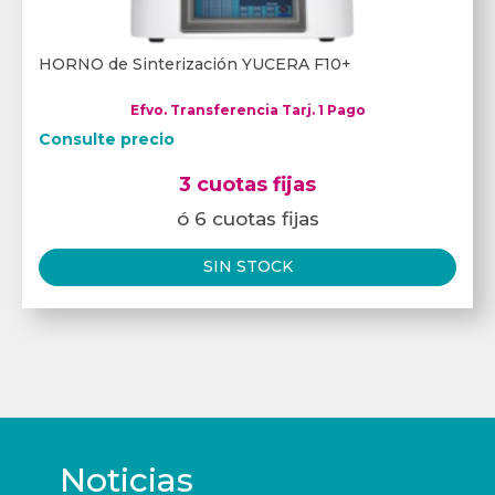
HORNO de Sinterización YUCERA F10+
Efvo. Transferencia Tarj. 1 Pago
Consulte precio
3 cuotas fijas
ó 6 cuotas fijas
SIN STOCK
Noticias