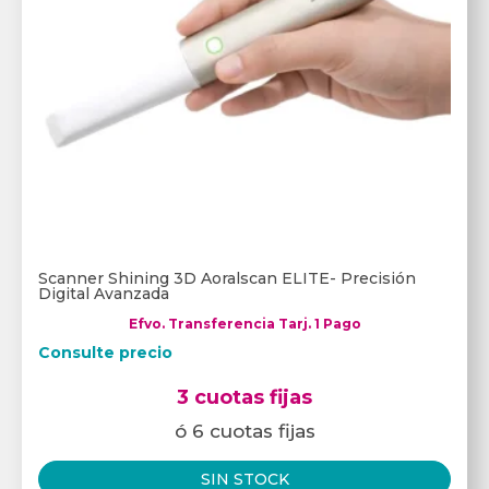
Scanner Shining 3D Aoralscan ELITE- Precisión
Digital Avanzada
Efvo. Transferencia Tarj. 1 Pago
Consulte precio
3 cuotas fijas
ó 6 cuotas fijas
SIN STOCK