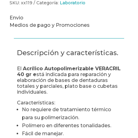
SKU:
xx119
Categoría:
Laboratorio
Envio
Medios de pago y Promociones
Descripción y características.
El
Acrílico Autopolimerizable VERACRIL
40 gr e
stá indicada para reparación y
elaboración de bases de dentaduras
totales y parciales, plato base o cubetas
individuales.
Características:
No requiere de tratamiento térmico
para su polimerización.
Polímero en diferentes tonalidades.
Fácil de manejar.