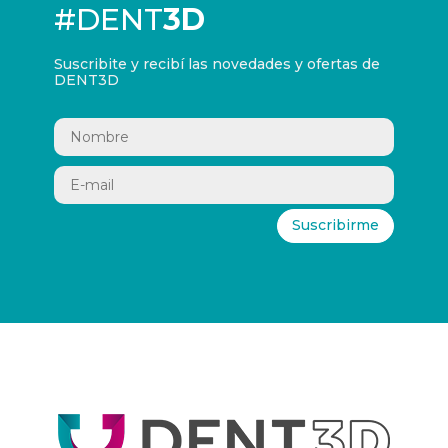
#DENT
3D
Suscribite y recibí las novedades y ofertas de
DENT3D
Suscribirme