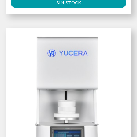
SIN STOCK