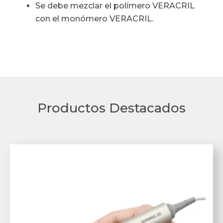
Se debe mezclar el polímero VERACRIL
con el monómero VERACRIL.
Productos Destacados