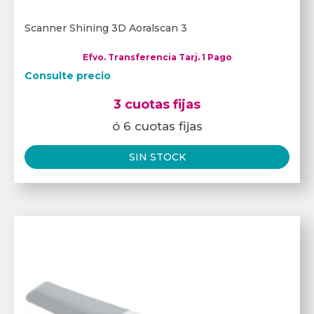
Scanner Shining 3D Aoralscan 3
Efvo. Transferencia Tarj. 1 Pago
Consulte precio
3 cuotas fijas
ó 6 cuotas fijas
SIN STOCK