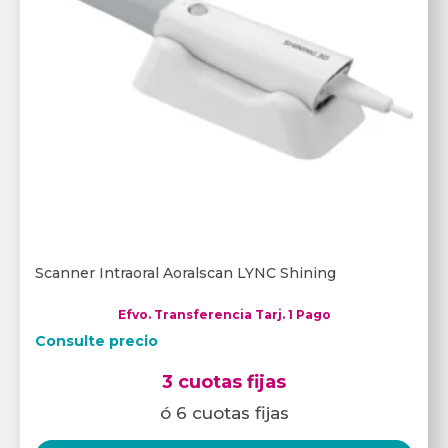
Scanner Intraoral Aoralscan LYNC Shining
Efvo. Transferencia Tarj. 1 Pago
Consulte precio
3 cuotas fijas
ó 6 cuotas fijas