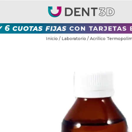
Inicio
/
Laboratorio
/ Acrílico Termopolim