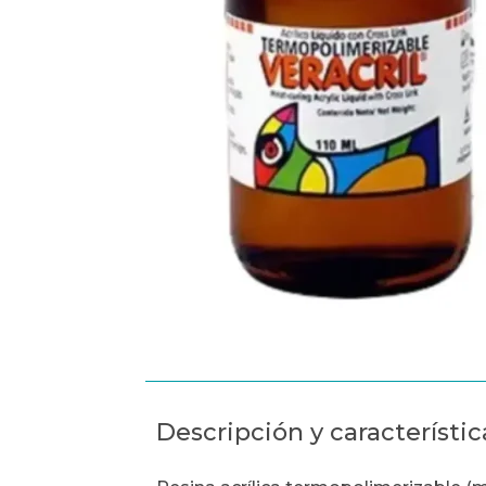
Descripción y característic