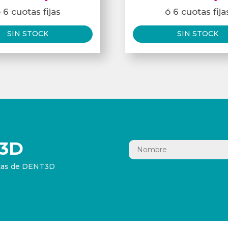
 6 cuotas fijas
ó 6 cuotas fija
SIN STOCK
SIN STOCK
3D
ertas de DENT3D