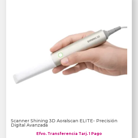
Scanner Shining 3D Aoralscan ELITE- Precisión
Digital Avanzada
Efvo. Transferencia Tarj. 1 Pago