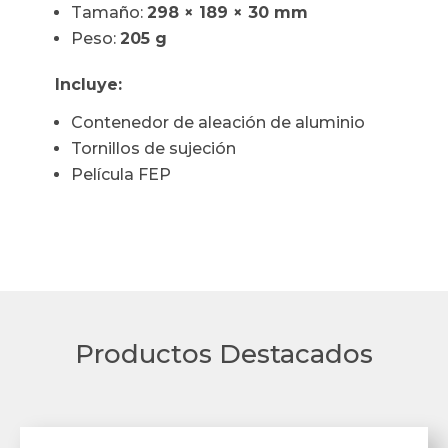
Tamaño:
298 × 189 × 30 mm
Peso:
205 g
Incluye:
Contenedor de aleación de aluminio
Tornillos de sujeción
Película FEP
Productos Destacados