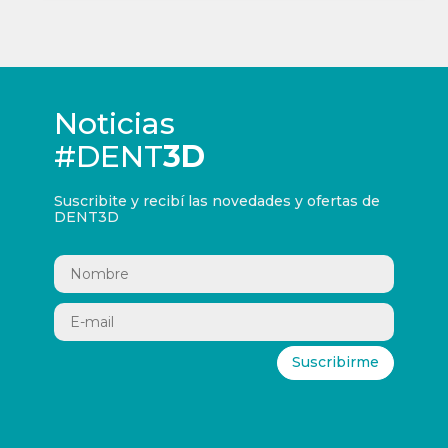
Noticias
#DENT
3D
Suscribite y recibí las novedades y ofertas de
DENT3D
Suscribirme