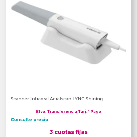
Scanner Intraoral Aoralscan LYNC Shining
Efvo. Transferencia Tarj. 1 Pago
Consulte precio
3 cuotas fijas