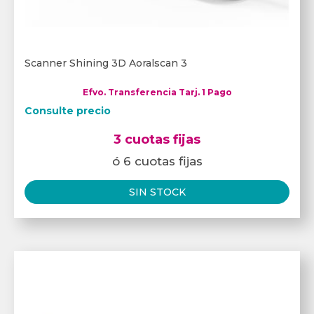
Scanner Shining 3D Aoralscan 3
Efvo. Transferencia Tarj. 1 Pago
Consulte precio
3 cuotas fijas
ó 6 cuotas fijas
SIN STOCK