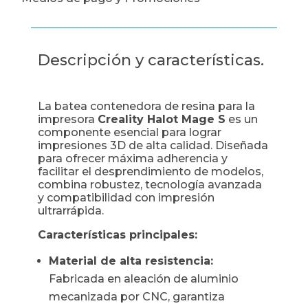
Descripción y características.
La batea contenedora de resina para la
impresora
Creality Halot Mage S
es un
componente esencial para lograr
impresiones 3D de alta calidad. Diseñada
para ofrecer máxima adherencia y
facilitar el desprendimiento de modelos,
combina robustez, tecnología avanzada
y compatibilidad con impresión
ultrarrápida.
Características principales:
Material de alta resistencia:
Fabricada en aleación de aluminio
mecanizada por CNC, garantiza