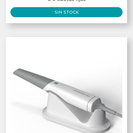
SIN STOCK