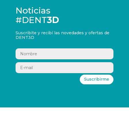
Noticias
#DENT
3D
Suscribite y recibí las novedades y ofertas de
DENT3D
Suscribirme