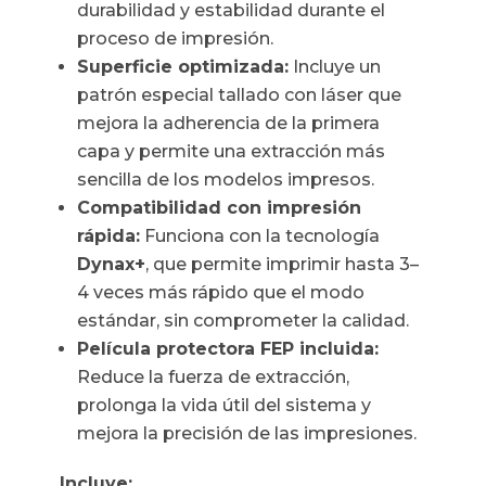
durabilidad y estabilidad durante el
proceso de impresión.
Superficie optimizada:
Incluye un
patrón especial tallado con láser que
mejora la adherencia de la primera
capa y permite una extracción más
sencilla de los modelos impresos.
Compatibilidad con impresión
rápida:
Funciona con la tecnología
Dynax+
, que permite imprimir hasta 3–
4 veces más rápido que el modo
estándar, sin comprometer la calidad.
Película protectora FEP incluida:
Reduce la fuerza de extracción,
prolonga la vida útil del sistema y
mejora la precisión de las impresiones.
Incluye: