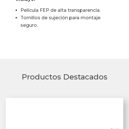
Película FEP de alta transparencia.
Tornillos de sujeción para montaje
seguro.
Productos Destacados