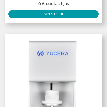
ó 6 cuotas fijas
SIN STOCK