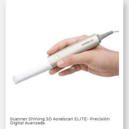
Scanner Shining 3D Aoralscan ELITE- Precisión
Digital Avanzada