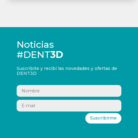
Noticias
#DENT
3D
Suscribite y recibí las novedades y ofertas de
DENT3D
Suscribirme