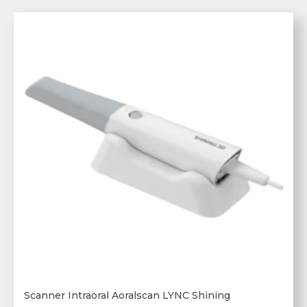
Scanner Intraoral Aoralscan LYNC Shining