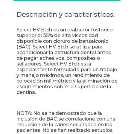
Descripción y características.
Select HV Etch es un grabador fosfórico
superior al 35% de alta viscosidad
disponible con cloruro de benzalconio
(BAC). Select HV Etch se utiliza para
acondicionar la estructura dental antes
de pegar adhesivos, composites o
selladores. Select HV Etch está
especialmente formulado para un trabajo
y manejo máximos, un rendimiento de
colocación milimétrico y la eliminación de
escurrimientos sobre la superficie de la
dentina.
NOTA: No se ha demostrado que la
inclusión de BAC se correlacione con una
reducción de la caries secundaria en los
pacientes. No se han realizado estudios