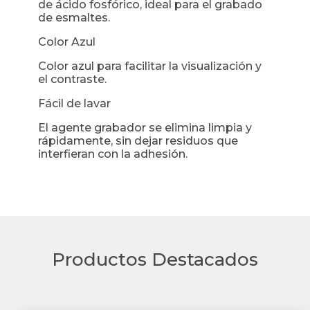
de ácido fosfórico, ideal para el grabado
de esmaltes.
Color Azul
Color azul para facilitar la visualización y
el contraste.
Fácil de lavar
El agente grabador se elimina limpia y
rápidamente, sin dejar residuos que
interfieran con la adhesión.
Productos Destacados