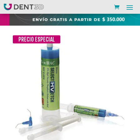
PRECIO ESPECIAL