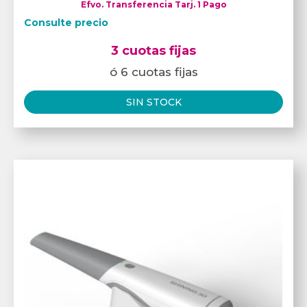
Efvo. Transferencia Tarj. 1 Pago
Consulte precio
3 cuotas fijas
ó 6 cuotas fijas
SIN STOCK