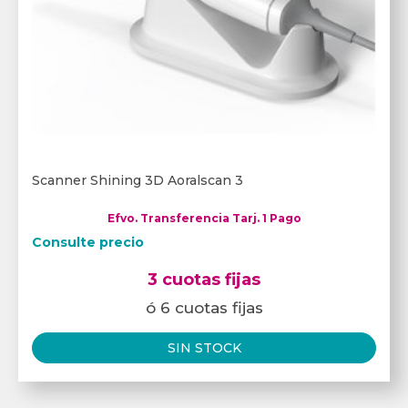
Scanner Shining 3D Aoralscan 3
Efvo. Transferencia Tarj. 1 Pago
Consulte precio
3 cuotas fijas
ó 6 cuotas fijas
SIN STOCK