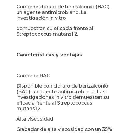
Contiene cloruro de benzalconio (BAC),
un agente antimicrobiano. La
investigación in vitro
demuestran su eficacia frente al
Streptococcus mutans1,2.
Características y ventajas
Contiene BAC
Disponible con cloruro de benzalconio
(BAC), un agente antimicrobiano. Las
investigaciones in vitro demuestran su
eficacia frente al Streptococcus
mutans1,2.
Alta viscosidad
Grabador de alta viscosidad con un 35%