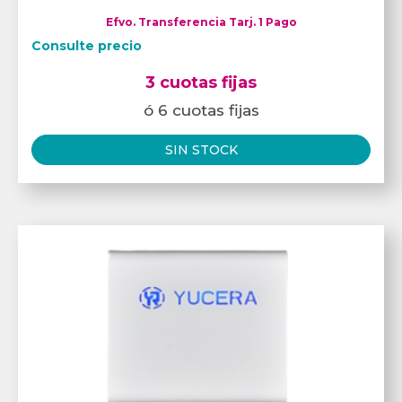
Efvo. Transferencia Tarj. 1 Pago
Consulte precio
3 cuotas fijas
ó 6 cuotas fijas
SIN STOCK