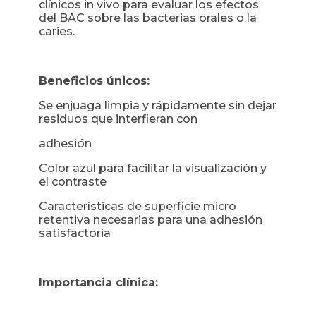
clínicos in vivo para evaluar los efectos
del BAC sobre las bacterias orales o la
caries.
Beneficios únicos:
Se enjuaga limpia y rápidamente sin dejar
residuos que interfieran con
adhesión
Color azul para facilitar la visualización y
el contraste
Características de superficie micro
retentiva necesarias para una adhesión
satisfactoria
Importancia clínica: