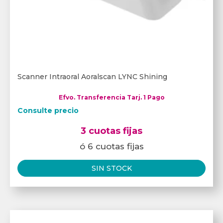
Scanner Intraoral Aoralscan LYNC Shining
Efvo. Transferencia Tarj. 1 Pago
Consulte precio
3 cuotas fijas
ó 6 cuotas fijas
SIN STOCK