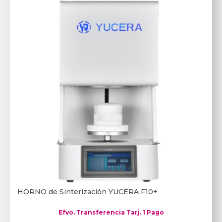
HORNO de Sinterización YUCERA F10+
Efvo. Transferencia Tarj. 1 Pago