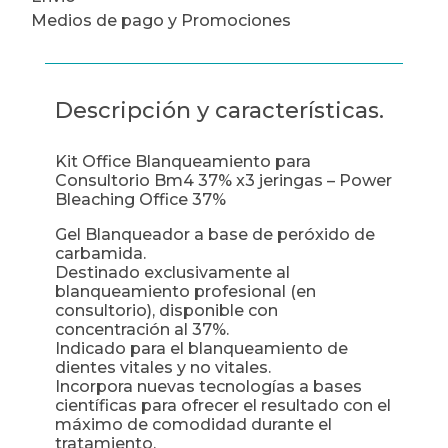
Medios de pago y Promociones
Descripción y características.
Kit Office Blanqueamiento para
Consultorio Bm4 37% x3 jeringas – Power
Bleaching Office 37%
Gel Blanqueador a base de peróxido de
carbamida.
Destinado exclusivamente al
blanqueamiento profesional (en
consultorio), disponible con
concentración al 37%.
Indicado para el blanqueamiento de
dientes vitales y no vitales.
Incorpora nuevas tecnologías a bases
científicas para ofrecer el resultado con el
máximo de comodidad durante el
tratamiento.