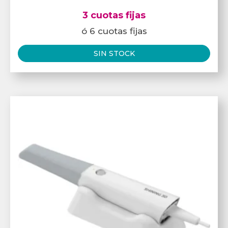
3 cuotas fijas
ó 6 cuotas fijas
SIN STOCK