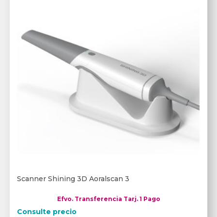
Scanner Shining 3D Aoralscan 3
Efvo. Transferencia Tarj. 1 Pago
Consulte precio