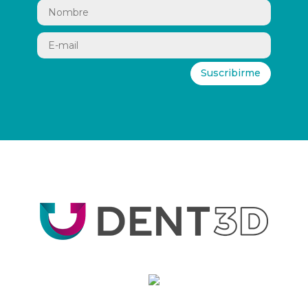
Suscribirme