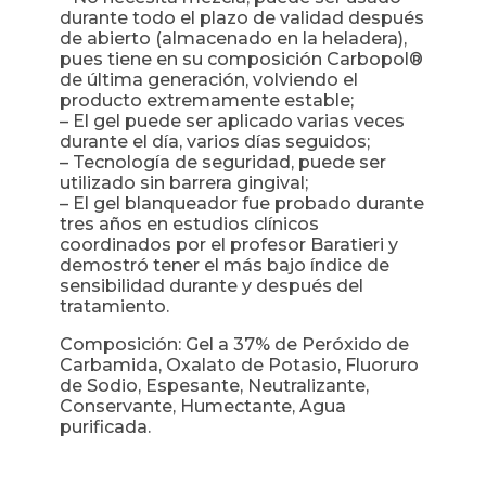
durante todo el plazo de validad después
de abierto (almacenado en la heladera),
pues tiene en su composición Carbopol®
de última generación, volviendo el
producto extremamente estable;
– El gel puede ser aplicado varias veces
durante el día, varios días seguidos;
– Tecnología de seguridad, puede ser
utilizado sin barrera gingival;
– El gel blanqueador fue probado durante
tres años en estudios clínicos
coordinados por el profesor Baratieri y
demostró tener el más bajo índice de
sensibilidad durante y después del
tratamiento.
Composición: Gel a 37% de Peróxido de
Carbamida, Oxalato de Potasio, Fluoruro
de Sodio, Espesante, Neutralizante,
Conservante, Humectante, Agua
purificada.