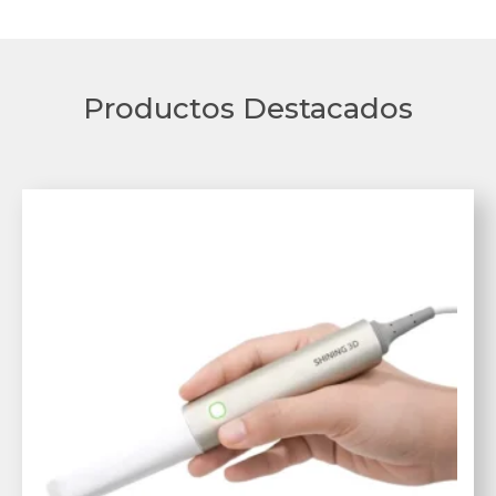
Productos Destacados