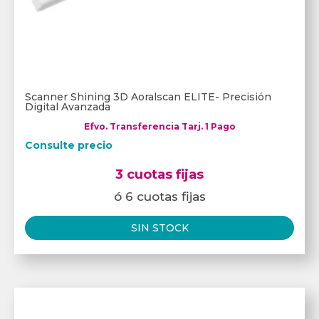
Scanner Shining 3D Aoralscan ELITE- Precisión
Digital Avanzada
Efvo. Transferencia Tarj. 1 Pago
Consulte precio
3 cuotas fijas
ó 6 cuotas fijas
SIN STOCK