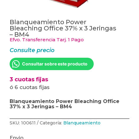
Blanqueamiento Power
Bleaching Office 37% x 3 Jeringas
– BM4
Efvo. Transferencia Tarj. 1 Pago
Consulte precio
Consultar sobre este producto
3 cuotas fijas
ó 6 cuotas fijas
Blanqueamiento Power Bleaching Office
37% x 3 Jeringas – BM4
SKU:
100611
Categoría:
Blanqueamiento
Envio