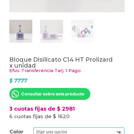
Bloque Disilicato C14 HT Prolizard
x unidad
Efvo. Transferencia Tarj. 1 Pago
$
7777
Consultar sobre este producto
3 cuotas fijas de $ 2981
6 cuotas fijas de $ 1620
Color