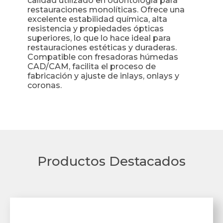
calidad utilizado en odontología para
restauraciones monolíticas. Ofrece una
excelente estabilidad química, alta
resistencia y propiedades ópticas
superiores, lo que lo hace ideal para
restauraciones estéticas y duraderas.
Compatible con fresadoras húmedas
CAD/CAM, facilita el proceso de
fabricación y ajuste de inlays, onlays y
coronas.
Productos Destacados