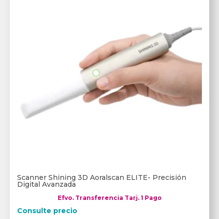
Scanner Shining 3D Aoralscan ELITE- Precisión
Digital Avanzada
Efvo. Transferencia Tarj. 1 Pago
Consulte precio