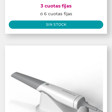
3 cuotas fijas
ó 6 cuotas fijas
SIN STOCK