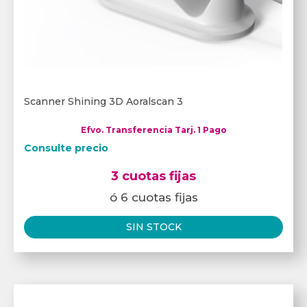
Scanner Shining 3D Aoralscan 3
Efvo. Transferencia Tarj. 1 Pago
Consulte precio
3 cuotas fijas
ó 6 cuotas fijas
SIN STOCK