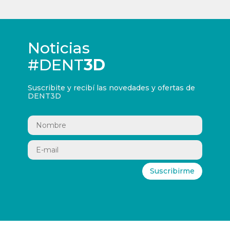
Noticias
#DENT
3D
Suscribite y recibí las novedades y ofertas de
DENT3D
Suscribirme