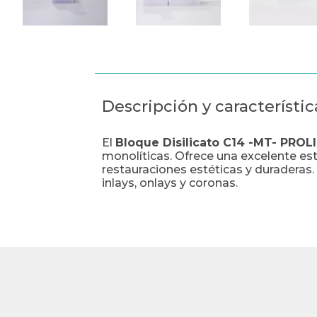
Descripción y característic
El
Bloque Disilicato C14 -MT- PRO
monolíticas. Ofrece una excelente est
restauraciones estéticas y duraderas
inlays, onlays y coronas.