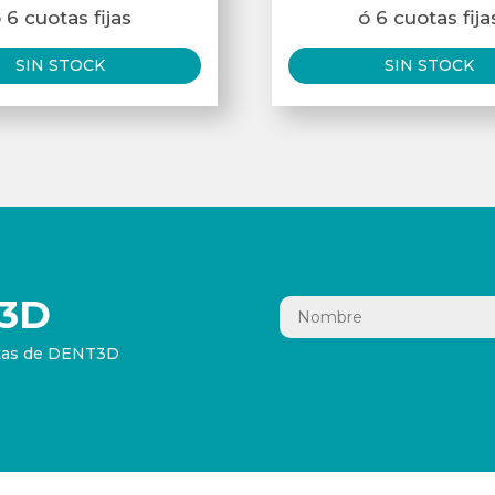
 6 cuotas fijas
ó 6 cuotas fija
SIN STOCK
SIN STOCK
3D
ertas de DENT3D