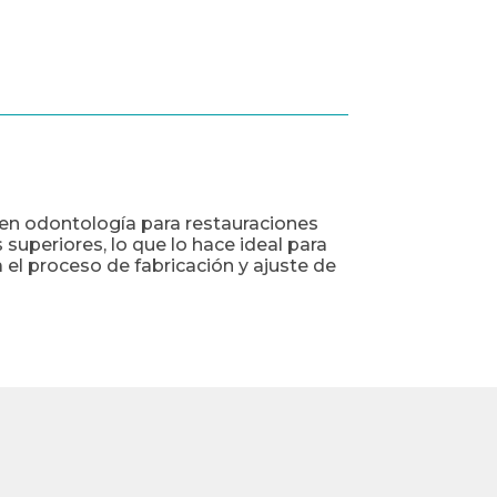
o en odontología para restauraciones
superiores, lo que lo hace ideal para
el proceso de fabricación y ajuste de