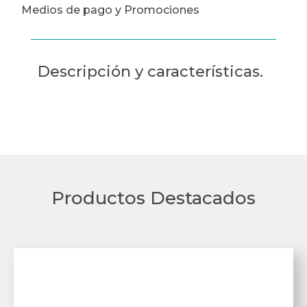
Medios de pago y Promociones
Descripción y características.
Productos Destacados