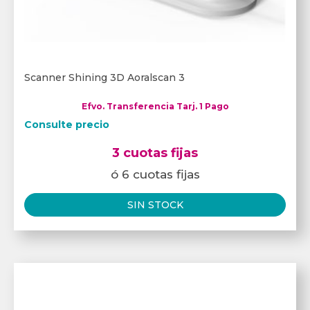
Scanner Shining 3D Aoralscan 3
Efvo. Transferencia Tarj. 1 Pago
Consulte precio
3 cuotas fijas
ó 6 cuotas fijas
SIN STOCK