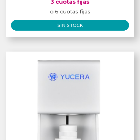
3 cuotas fijas
ó 6 cuotas fijas
SIN STOCK