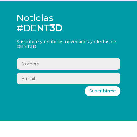
Noticias
#DENT
3D
Suscribite y recibí las novedades y ofertas de
DENT3D
Suscribirme