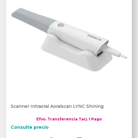
Scanner Intraoral Aoralscan LYNC Shining
Efvo. Transferencia Tarj. 1 Pago
Consulte precio