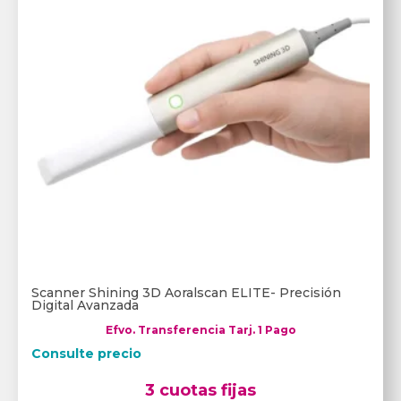
Scanner Shining 3D Aoralscan ELITE- Precisión
Digital Avanzada
Efvo. Transferencia Tarj. 1 Pago
Consulte precio
3 cuotas fijas