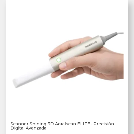
Scanner Shining 3D Aoralscan ELITE- Precisión
Digital Avanzada