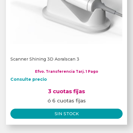
Scanner Shining 3D Aoralscan 3
Efvo. Transferencia Tarj. 1 Pago
Consulte precio
3 cuotas fijas
ó 6 cuotas fijas
SIN STOCK