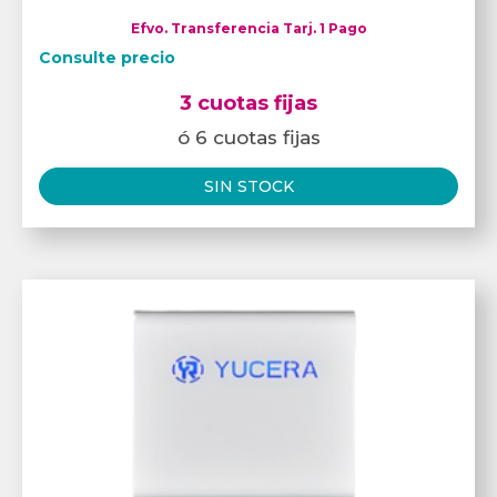
Efvo. Transferencia Tarj. 1 Pago
Consulte precio
3 cuotas fijas
ó 6 cuotas fijas
SIN STOCK