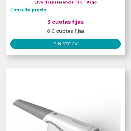
Efvo. Transferencia Tarj. 1 Pago
Consulte precio
3 cuotas fijas
ó 6 cuotas fijas
SIN STOCK