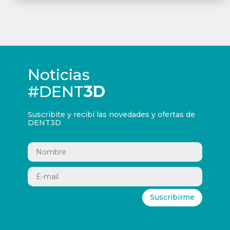
Noticias
#DENT
3D
Suscribite y recibí las novedades y ofertas de
DENT3D
Suscribirme