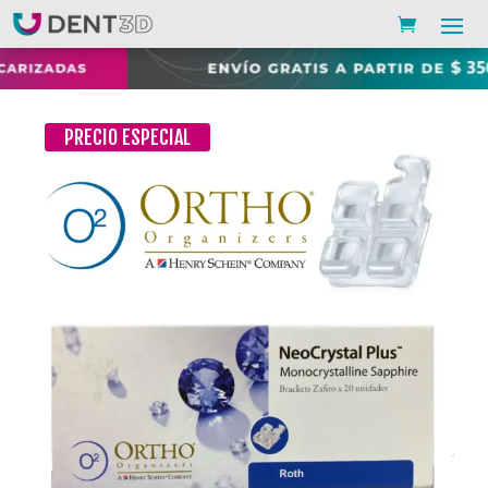
PRECIO ESPECIAL