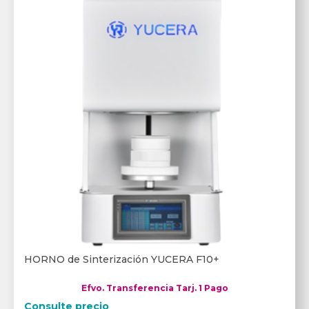
HORNO de Sinterización YUCERA F10+
Efvo. Transferencia Tarj. 1 Pago
Consulte precio