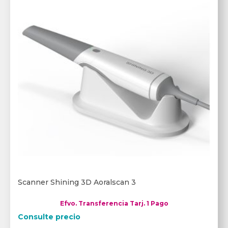
Scanner Shining 3D Aoralscan 3
Efvo. Transferencia Tarj. 1 Pago
Consulte precio