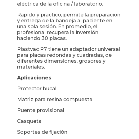
eléctrica de la oficina / laboratorio.
Rápido y práctico, permite la preparación
y entrega de la bandeja al paciente en
una sola sesión. En promedio, el
profesional recupera la inversión
haciendo 30 placas.
Plastvac P7 tiene un adaptador universal
para placas redondas y cuadradas, de
diferentes dimensiones, grosores y
materiales.
Aplicaciones
Protector bucal
Matriz para resina compuesta
Puente provisional
Casquets
Soportes de fijación