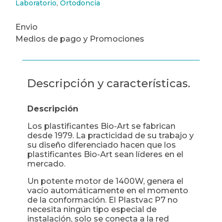
Laboratorio
,
Ortodoncia
Envio
Medios de pago y Promociones
Descripción y características.
Descripción
Los plastificantes Bio-Art se fabrican
desde 1979. La practicidad de su trabajo y
su diseño diferenciado hacen que los
plastificantes Bio-Art sean líderes en el
mercado.
Un potente motor de 1400W, genera el
vacío automáticamente en el momento
de la conformación. El Plastvac P7 no
necesita ningún tipo especial de
instalación, solo se conecta a la red