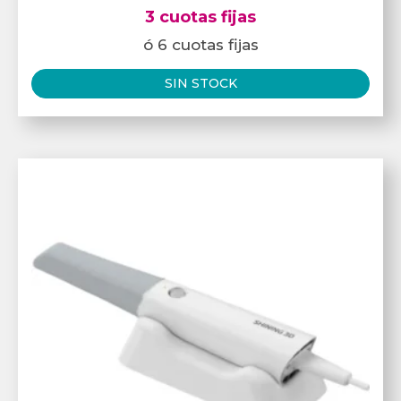
3 cuotas fijas
ó 6 cuotas fijas
SIN STOCK