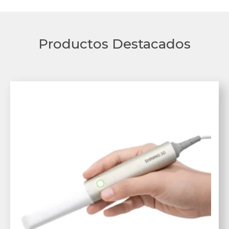
Productos Destacados