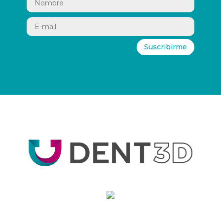
Suscribirme