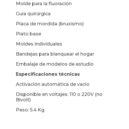
Molde para la fluoración
Guía quirúrgica
Placa de mordida (bruxismo)
Plato base
Moldes individuales
Bandejas para blanquear el hogar
Embalaje de modelos de estudio
Especificaciones técnicas
Activación automática de vacío
Disponible en voltajes: 110 o 220V (no
Bivolt)
Peso: 5.4 Kg