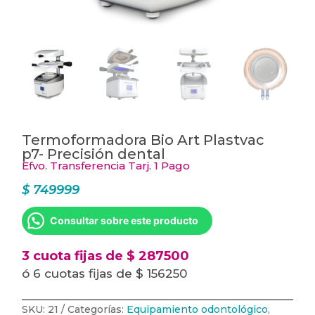
Termoformadora Bio Art Plastvac
p7- Precisión dental
Efvo. Transferencia Tarj. 1 Pago
$
749999
Consultar sobre este producto
3 cuota fijas de $ 287500
ó 6 cuotas fijas de $ 156250
SKU:
21
Categorías:
Equipamiento odontológico
,