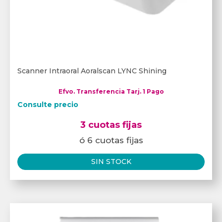
Scanner Intraoral Aoralscan LYNC Shining
Efvo. Transferencia Tarj. 1 Pago
Consulte precio
3 cuotas fijas
ó 6 cuotas fijas
SIN STOCK