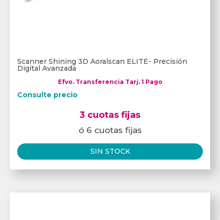
Scanner Shining 3D Aoralscan ELITE- Precisión
Digital Avanzada
Efvo. Transferencia Tarj. 1 Pago
Consulte precio
3 cuotas fijas
ó 6 cuotas fijas
SIN STOCK