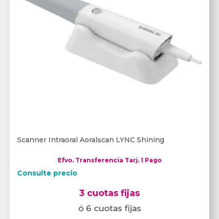
Scanner Intraoral Aoralscan LYNC Shining
Efvo. Transferencia Tarj. 1 Pago
Consulte precio
3 cuotas fijas
ó 6 cuotas fijas