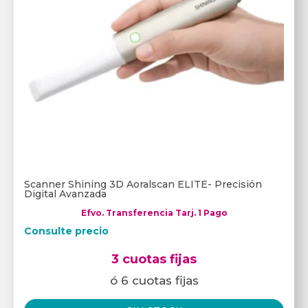
Scanner Shining 3D Aoralscan ELITE- Precisión
Digital Avanzada
Efvo. Transferencia Tarj. 1 Pago
Consulte precio
3 cuotas fijas
ó 6 cuotas fijas