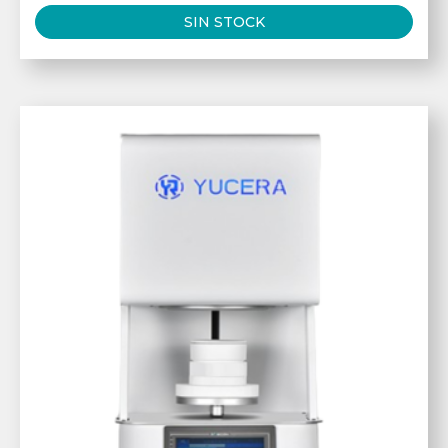
SIN STOCK