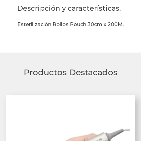
Descripción y características.
Esterilización Rollos Pouch 30cm x 200M.
Productos Destacados