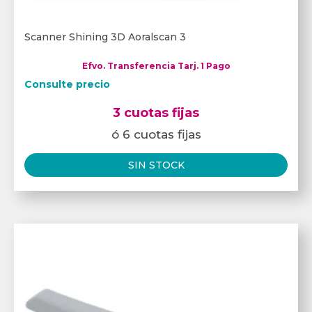
Scanner Shining 3D Aoralscan 3
Efvo. Transferencia Tarj. 1 Pago
Consulte precio
3 cuotas fijas
ó 6 cuotas fijas
SIN STOCK