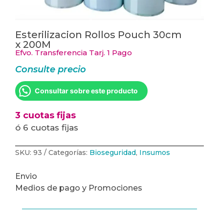
Esterilizacion Rollos Pouch 30cm
x 200M
Efvo. Transferencia Tarj. 1 Pago
Consulte precio
Consultar sobre este producto
3 cuotas fijas
ó 6 cuotas fijas
SKU:
93
Categorías:
Bioseguridad
,
Insumos
Envio
Medios de pago y Promociones