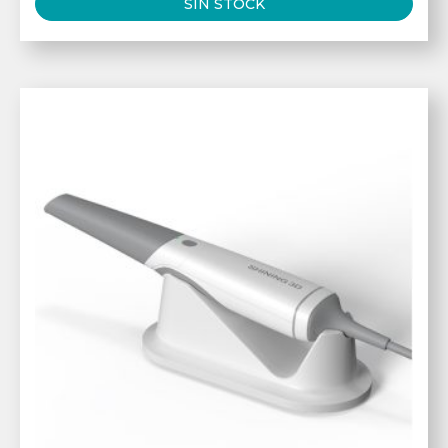
SIN STOCK