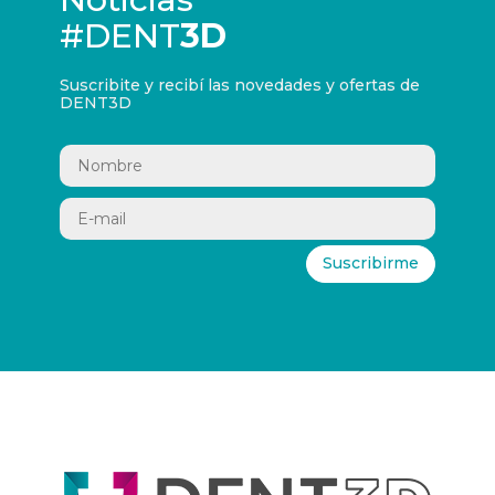
#DENT
3D
Suscribite y recibí las novedades y ofertas de
DENT3D
Suscribirme