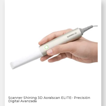
Scanner Shining 3D Aoralscan ELITE- Precisión
Digital Avanzada