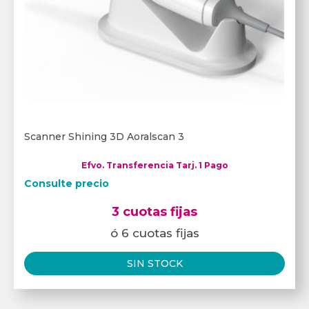
Scanner Shining 3D Aoralscan 3
Efvo. Transferencia Tarj. 1 Pago
Consulte precio
3 cuotas fijas
ó 6 cuotas fijas
SIN STOCK