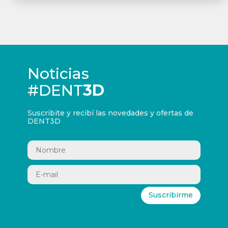
Noticias
#DENT
3D
Suscribite y recibí las novedades y ofertas de
DENT3D
Suscribirme