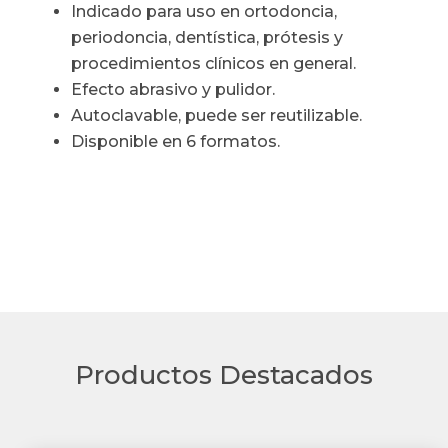
Indicado para uso en ortodoncia,
periodoncia, dentística, prótesis y
procedimientos clínicos en general.
Efecto abrasivo y pulidor.
Autoclavable, puede ser reutilizable.
Disponible en 6 formatos.
Productos Destacados