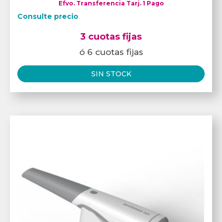
Efvo. Transferencia Tarj. 1 Pago
Consulte precio
3 cuotas fijas
ó 6 cuotas fijas
SIN STOCK