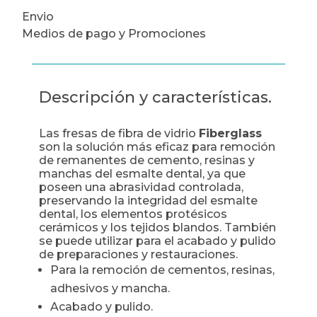
Envio
Medios de pago y Promociones
Descripción y características.
Las fresas de fibra de vidrio
Fiberglass
son la solución más eficaz para remoción
de remanentes de cemento, resinas y
manchas del esmalte dental, ya que
poseen una abrasividad controlada,
preservando la integridad del esmalte
dental, los elementos protésicos
cerámicos y los tejidos blandos. También
se puede utilizar para el acabado y pulido
de preparaciones y restauraciones.
Para la remoción de cementos, resinas,
adhesivos y mancha.
Acabado y pulido.