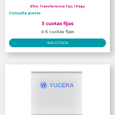
Efvo. Transferencia Tarj. 1 Pago
Consulte precio
3 cuotas fijas
ó 6 cuotas fijas
SIN STOCK