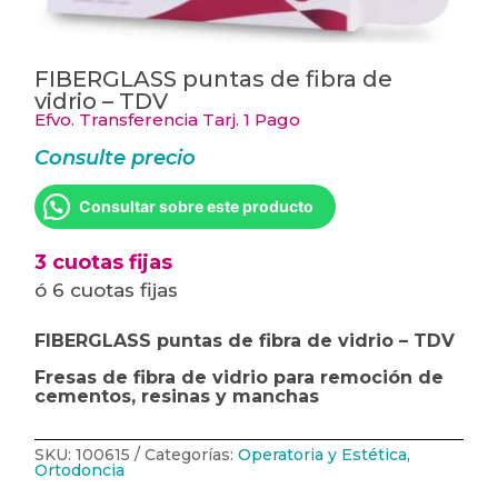
FIBERGLASS puntas de fibra de
vidrio – TDV
Efvo. Transferencia Tarj. 1 Pago
Consulte precio
Consultar sobre este producto
3 cuotas fijas
ó 6 cuotas fijas
FIBERGLASS puntas de fibra de vidrio – TDV
Fresas de fibra de vidrio para remoción de
cementos, resinas y manchas
SKU:
100615
Categorías:
Operatoria y Estética
,
Ortodoncia