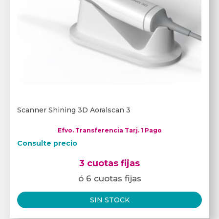
Scanner Shining 3D Aoralscan 3
Efvo. Transferencia Tarj. 1 Pago
Consulte precio
3 cuotas fijas
ó 6 cuotas fijas
SIN STOCK