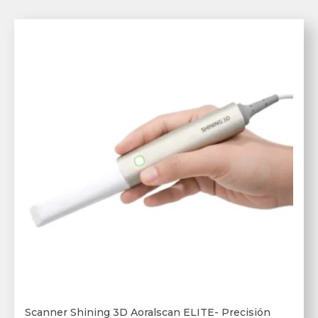
Scanner Shining 3D Aoralscan ELITE- Precisión