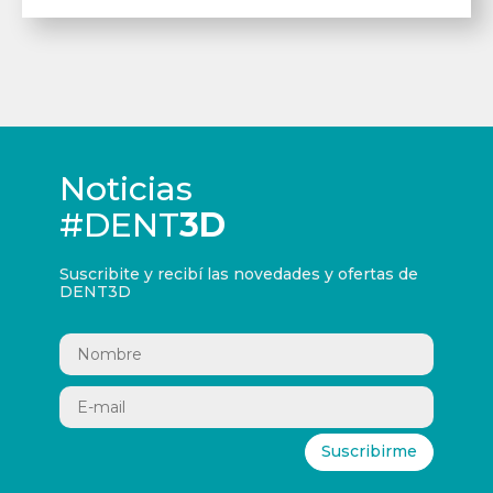
Noticias
#DENT
3D
Suscribite y recibí las novedades y ofertas de
DENT3D
Suscribirme