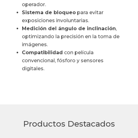
operador.
Sistema de bloqueo
para evitar
exposiciones involuntarias.
Medición del ángulo de inclinación
,
optimizando la precisión en la toma de
imágenes.
Compatibilidad
con película
convencional, fósforo y sensores
digitales.
Productos Destacados