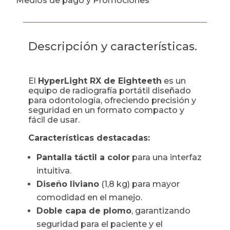
Medios de pago y Promociones
Descripción y características.
El
HyperLight RX de Eighteeth
es un
equipo de radiografía portátil diseñado
para odontología, ofreciendo precisión y
seguridad en un formato compacto y
fácil de usar.
Características destacadas:
Pantalla táctil a color
para una interfaz
intuitiva.
Diseño liviano
(1,8 kg) para mayor
comodidad en el manejo.
Doble capa de plomo
, garantizando
seguridad para el paciente y el