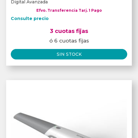
Digital Avanzada
Efvo. Transferencia Tarj. 1 Pago
Consulte precio
3 cuotas fijas
ó 6 cuotas fijas
SIN STOCK