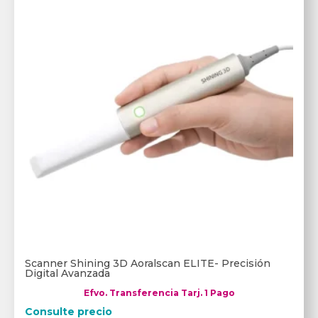
Scanner Shining 3D Aoralscan ELITE- Precisión
Digital Avanzada
Efvo. Transferencia Tarj. 1 Pago
Consulte precio