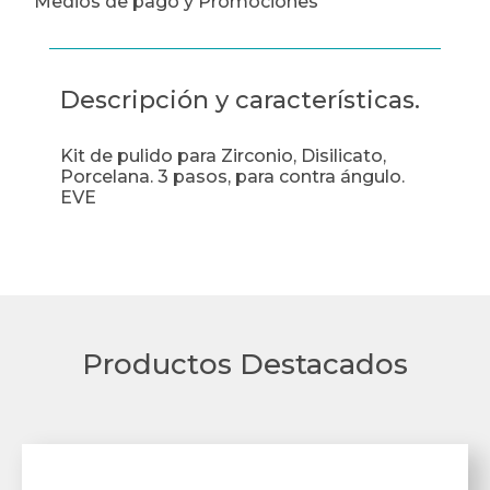
Medios de pago y Promociones
Descripción y características.
Kit de pulido para Zirconio, Disilicato,
Porcelana. 3 pasos, para contra ángulo.
EVE
Productos Destacados