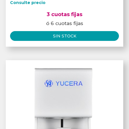
Consulte precio
3 cuotas fijas
ó 6 cuotas fijas
SIN STOCK