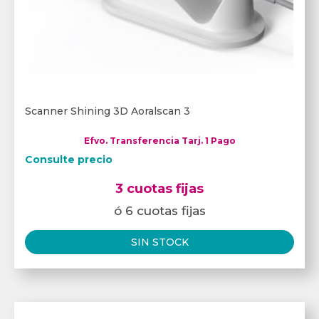
Scanner Shining 3D Aoralscan 3
Efvo. Transferencia Tarj. 1 Pago
Consulte precio
3 cuotas fijas
ó 6 cuotas fijas
SIN STOCK