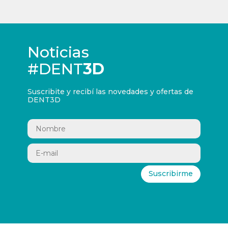
Noticias
#DENT
3D
Suscribite y recibí las novedades y ofertas de
DENT3D
Suscribirme