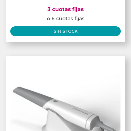
3 cuotas fijas
ó 6 cuotas fijas
SIN STOCK