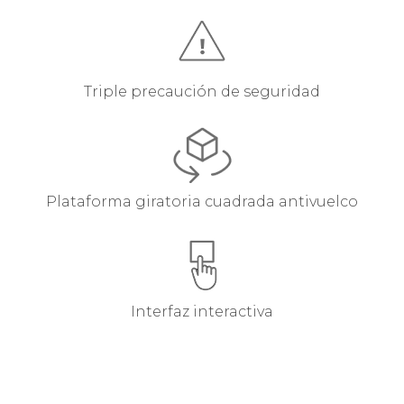
Triple precaución de seguridad
Plataforma giratoria cuadrada antivuelco
Interfaz interactiva