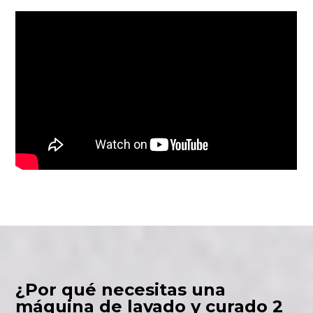
¿Por qué necesitas una
máquina de lavado y curado 2