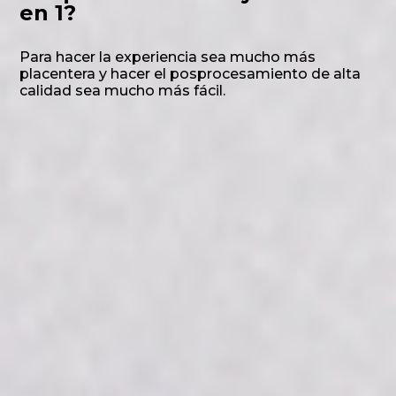
en 1?
Para hacer la experiencia sea mucho más
placentera y hacer el posprocesamiento de alta
calidad sea mucho más fácil.