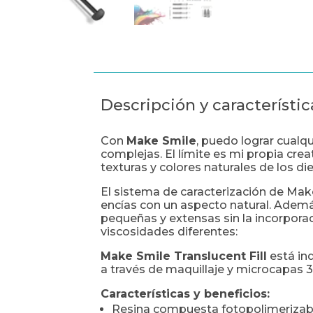
Descripción y característic
Con
Make Smile
, puedo lograr cualq
complejas. El límite es mi propia cre
texturas y colores naturales de los die
El sistema de caracterización de Mak
encías con un aspecto natural. Ademá
pequeñas y extensas sin la incorpora
viscosidades diferentes:
Make Smile Translucent Fill
está in
a través de maquillaje y microcapas 3
Características y beneficios:
Resina compuesta fotopolimerizab