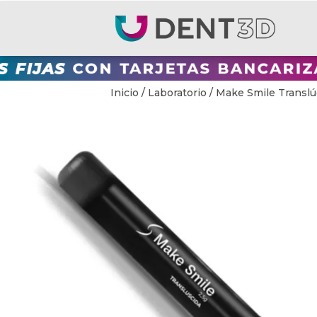
Inicio
/
Laboratorio
/ Make Smile Translú