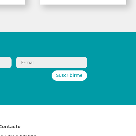
Suscribirme
Contacto