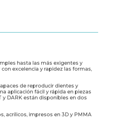
simples hasta las más exigentes y
 con excelencia y rapidez las formas,
capaces de reproducir dientes y
 aplicación fácil y rápida en piezas
HT y DARK están disponibles en dos
s, acrílicos, impresos en 3D y PMMA