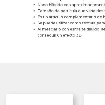
Nano Híbrido con aproximadamente 
Tamaño de partícula que varía des
Es un artículo complementario de b
Se puede utilizar como textura para
Al mezclarlo con esmalte diluido, 
conseguir un efecto 3D.