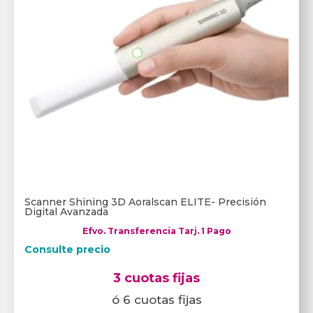
Scanner Shining 3D Aoralscan ELITE- Precisión
Digital Avanzada
Efvo. Transferencia Tarj. 1 Pago
Consulte precio
3 cuotas fijas
ó 6 cuotas fijas