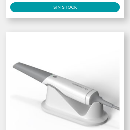
SIN STOCK