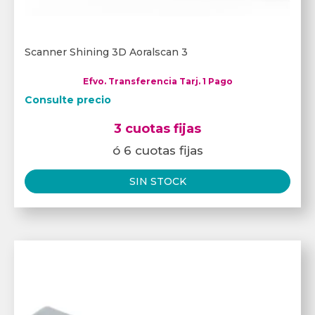
Scanner Shining 3D Aoralscan 3
Efvo. Transferencia Tarj. 1 Pago
Consulte precio
3 cuotas fijas
ó 6 cuotas fijas
SIN STOCK