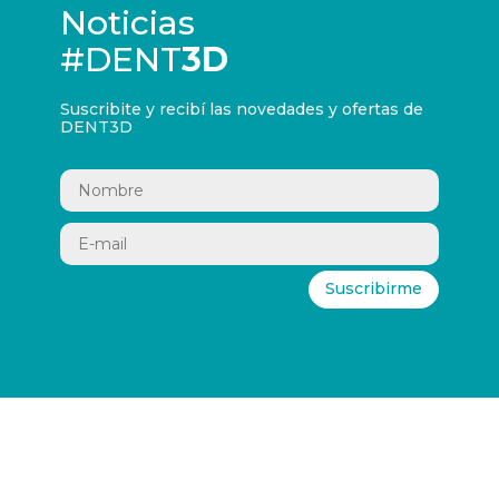
Noticias
#DENT
3D
Suscribite y recibí las novedades y ofertas de
DENT3D
Suscribirme