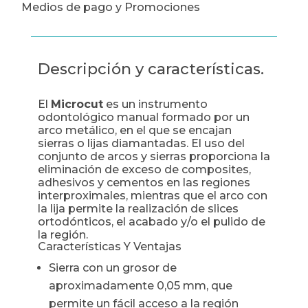
Medios de pago y Promociones
Descripción y características.
El
Microcut
es un instrumento
odontológico manual formado por un
arco metálico, en el que se encajan
sierras o lijas diamantadas. El uso del
conjunto de arcos y sierras proporciona la
eliminación de exceso de composites,
adhesivos y cementos en las regiones
interproximales, mientras que el arco con
la lija permite la realización de slices
ortodónticos, el acabado y/o el pulido de
la región.
Características Y Ventajas
Sierra con un grosor de
aproximadamente 0,05 mm, que
permite un fácil acceso a la región