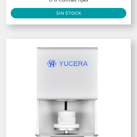
SIN STOCK