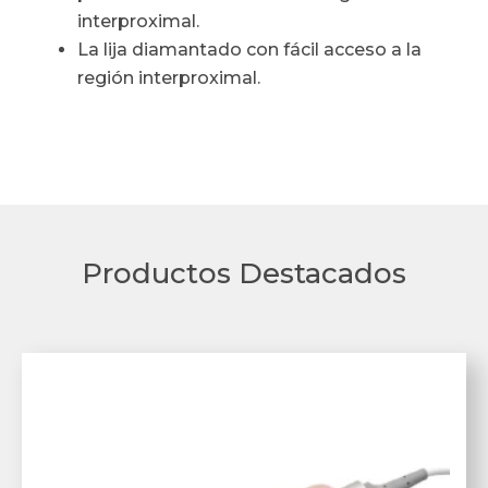
interproximal.
La lija diamantado con fácil acceso a la
región interproximal.
Productos Destacados