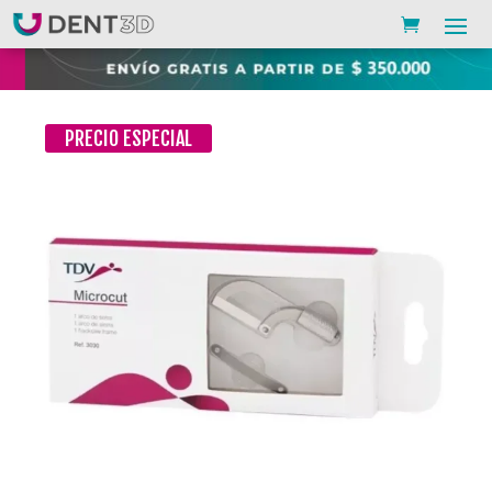
PRECIO ESPECIAL