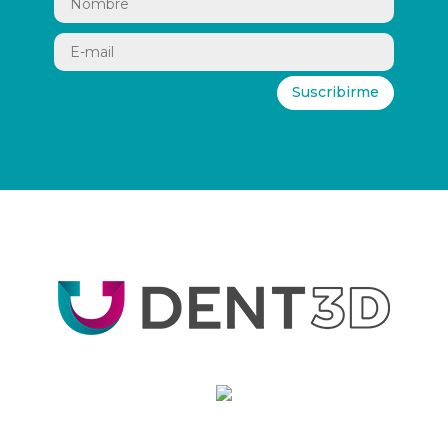
Suscribirme