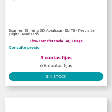
Scanner Shining 3D Aoralscan ELITE- Precisión
Digital Avanzada
Efvo. Transferencia Tarj. 1 Pago
Consulte precio
3 cuotas fijas
ó 6 cuotas fijas
SIN STOCK