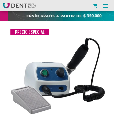
PRECIO ESPECIAL