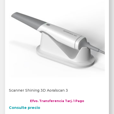
Scanner Shining 3D Aoralscan 3
Efvo. Transferencia Tarj. 1 Pago
Consulte precio