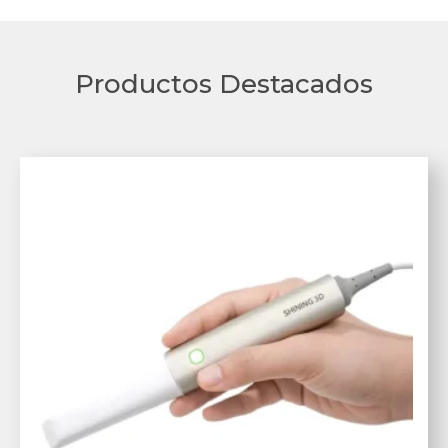
Productos Destacados