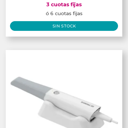
3 cuotas fijas
ó 6 cuotas fijas
SIN STOCK