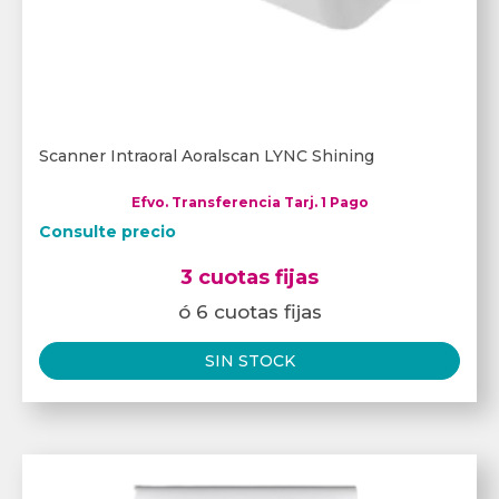
Scanner Intraoral Aoralscan LYNC Shining
Efvo. Transferencia Tarj. 1 Pago
Consulte precio
3 cuotas fijas
ó 6 cuotas fijas
SIN STOCK