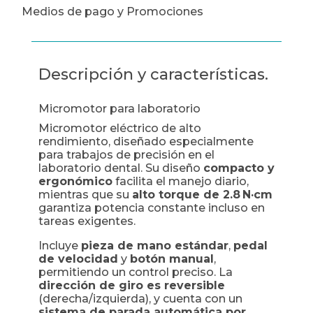
Medios de pago y Promociones
Descripción y características.
Micromotor para laboratorio
Micromotor eléctrico de alto
rendimiento, diseñado especialmente
para trabajos de precisión en el
laboratorio dental. Su diseño
compacto y
ergonómico
facilita el manejo diario,
mientras que su
alto torque de 2.8 N·cm
garantiza potencia constante incluso en
tareas exigentes.
Incluye
pieza de mano estándar
,
pedal
de velocidad
y
botón manual
,
permitiendo un control preciso. La
dirección de giro es reversible
(derecha/izquierda), y cuenta con un
sistema de parada automática por