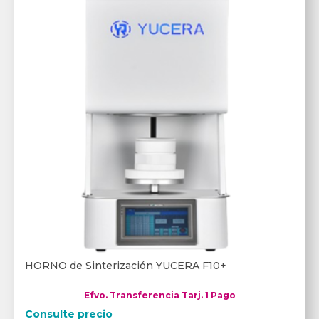
HORNO de Sinterización YUCERA F10+
Efvo. Transferencia Tarj. 1 Pago
Consulte precio