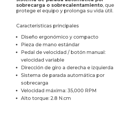
sobrecarga o sobrecalentamiento
, que
protege el equipo y prolonga su vida útil.
Características principales
Diseño ergonómico y compacto
Pieza de mano estándar
Pedal de velocidad / botón manual:
velocidad variable
Dirección de giro a derecha e izquierda
Sistema de parada automática por
sobrecarga
Velocidad máxima: 35,000 RPM
Alto torque: 2.8 N.cm