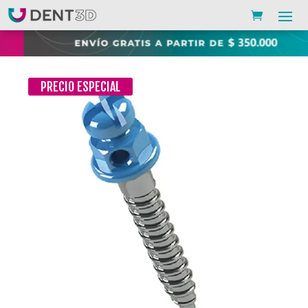
PRECIO ESPECIAL