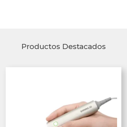
Productos Destacados