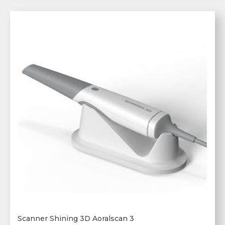
Scanner Shining 3D Aoralscan 3