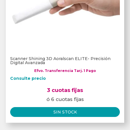
Scanner Shining 3D Aoralscan ELITE- Precisión
Digital Avanzada
Efvo. Transferencia Tarj. 1 Pago
Consulte precio
3 cuotas fijas
ó 6 cuotas fijas
SIN STOCK