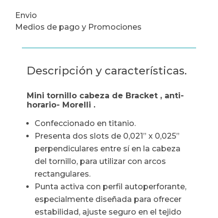
Envio
Medios de pago y Promociones
Descripción y características.
Mini tornillo cabeza de Bracket , anti-
horario- Morelli .
Confeccionado en titanio.
Presenta dos slots de 0,021” x 0,025”
perpendiculares entre sí en la cabeza
del tornillo, para utilizar con arcos
rectangulares.
Punta activa con perfil autoperforante,
especialmente diseñada para ofrecer
estabilidad, ajuste seguro en el tejido