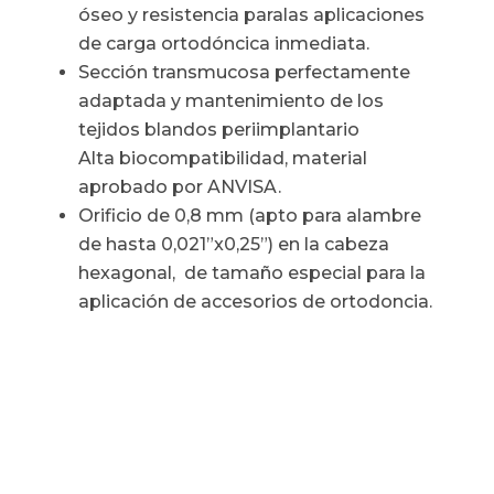
óseo y resistencia paralas aplicaciones
de carga ortodóncica inmediata.
Sección transmucosa perfectamente
adaptada y mantenimiento de los
tejidos blandos periimplantario
Alta biocompatibilidad, material
aprobado por ANVISA.
Orificio de 0,8 mm (apto para alambre
de hasta 0,021”x0,25”) en la cabeza
hexagonal, de tamaño especial para la
aplicación de accesorios de ortodoncia.