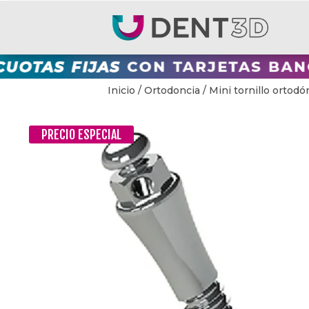
Inicio
/
Ortodoncia
/ Mini tornillo ortod
PRECIO ESPECIAL