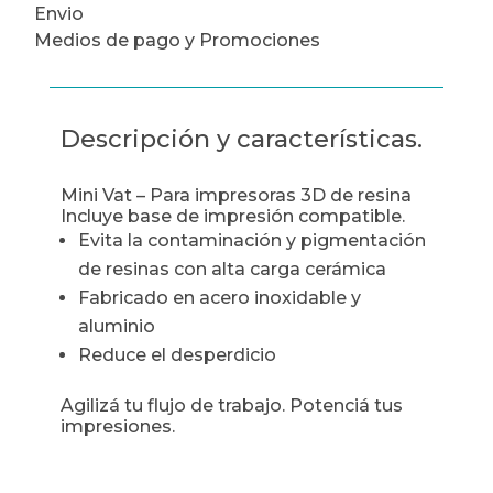
Envio
Medios de pago y Promociones
Descripción y características.
Mini Vat – Para impresoras 3D de resina
Incluye base de impresión compatible.
Evita la contaminación y pigmentación
de resinas con alta carga cerámica
Fabricado en acero inoxidable y
aluminio
Reduce el desperdicio
Agilizá tu flujo de trabajo. Potenciá tus
impresiones.