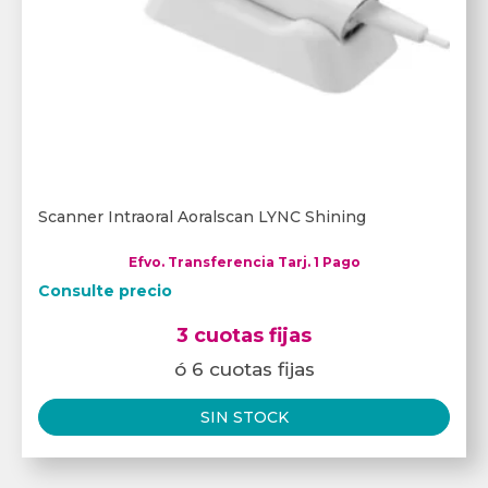
Scanner Intraoral Aoralscan LYNC Shining
Efvo. Transferencia Tarj. 1 Pago
Consulte precio
3 cuotas fijas
ó 6 cuotas fijas
SIN STOCK