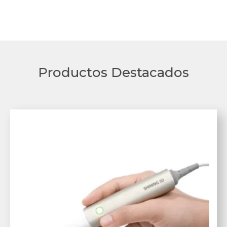
Productos Destacados