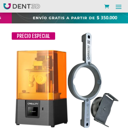
PRECIO ESPECIAL