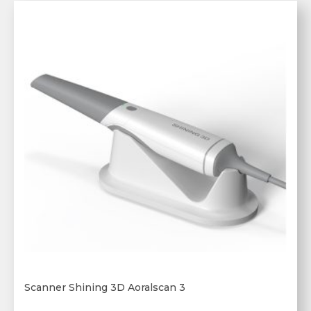
Scanner Shining 3D Aoralscan 3