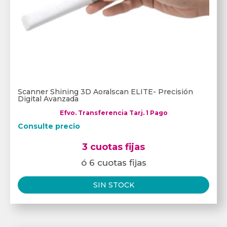
Scanner Shining 3D Aoralscan ELITE- Precisión
Digital Avanzada
Efvo. Transferencia Tarj. 1 Pago
Consulte precio
3 cuotas fijas
ó 6 cuotas fijas
SIN STOCK