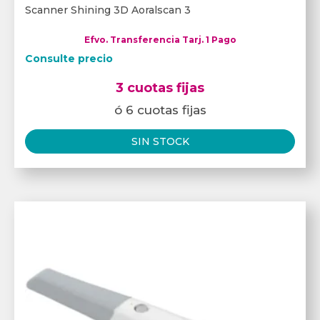
Scanner Shining 3D Aoralscan 3
Efvo. Transferencia Tarj. 1 Pago
Consulte precio
3 cuotas fijas
ó 6 cuotas fijas
SIN STOCK