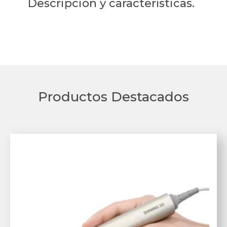
Descripción y características.
Productos Destacados