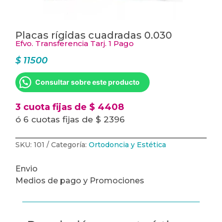
Placas rígidas cuadradas 0.030
Efvo. Transferencia Tarj. 1 Pago
$
11500
Consultar sobre este producto
3 cuota fijas de $ 4408
ó 6 cuotas fijas de $ 2396
SKU:
101
Categoría:
Ortodoncia y Estética
Envio
Medios de pago y Promociones