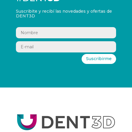
Suscribite y recibí las novedades y ofertas de
DENT3D
Suscribirme