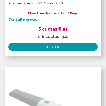
Scanner Shining 3D Aoralscan 3
Efvo. Transferencia Tarj. 1 Pago
Consulte precio
3 cuotas fijas
ó 6 cuotas fijas
SIN STOCK