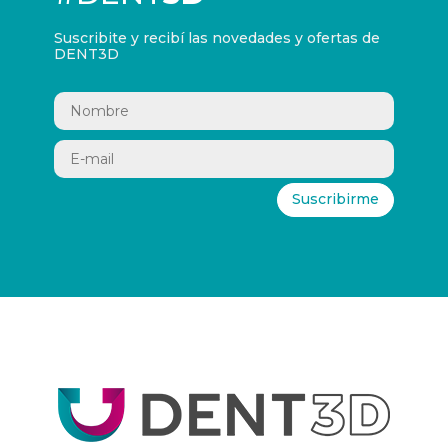
Suscribite y recibí las novedades y ofertas de
DENT3D
Suscribirme