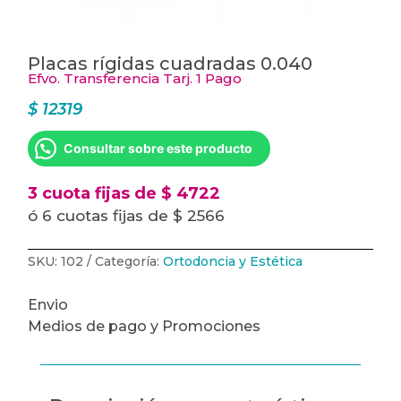
Placas rígidas cuadradas 0.040
Efvo. Transferencia Tarj. 1 Pago
$
12319
Consultar sobre este producto
3 cuota fijas de $ 4722
ó 6 cuotas fijas de $ 2566
SKU:
102
Categoría:
Ortodoncia y Estética
Envio
Medios de pago y Promociones