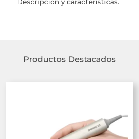
Descripción y características.
Productos Destacados