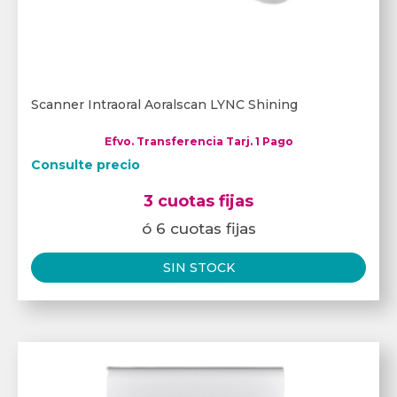
Scanner Intraoral Aoralscan LYNC Shining
Efvo. Transferencia Tarj. 1 Pago
Consulte precio
3 cuotas fijas
ó 6 cuotas fijas
SIN STOCK