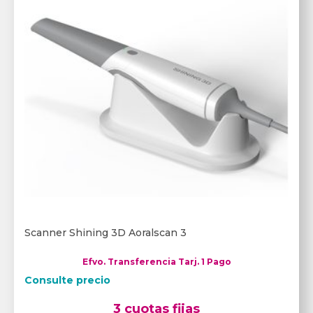
Scanner Shining 3D Aoralscan 3
Efvo. Transferencia Tarj. 1 Pago
Consulte precio
3 cuotas fijas