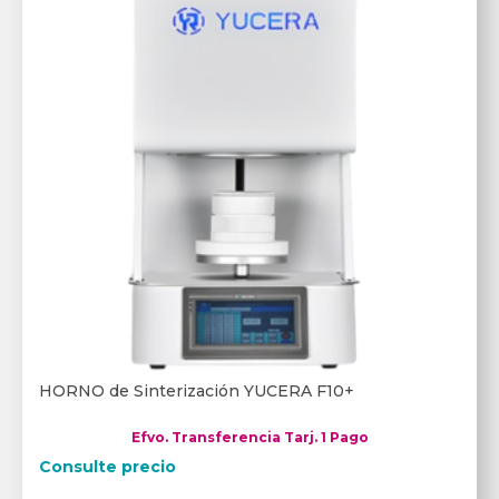
HORNO de Sinterización YUCERA F10+
Efvo. Transferencia Tarj. 1 Pago
Consulte precio