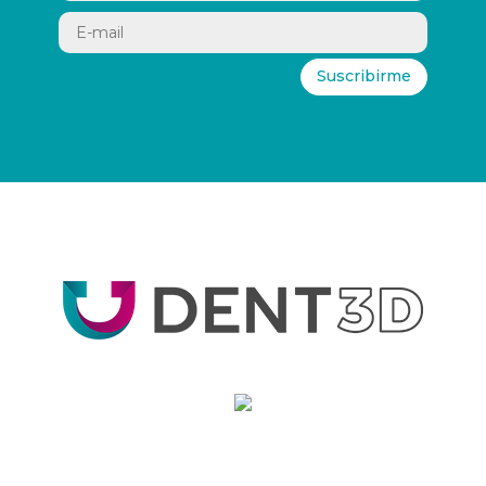
Suscribirme