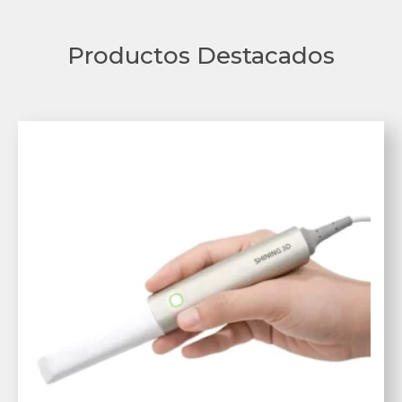
Productos Destacados