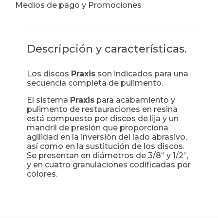
Medios de pago y Promociones
Descripción y características.
Los discos
Praxis
son indicados para una
secuencia completa de pulimento.
El sistema
Praxis
para acabamiento y
pulimento de restauraciones en resina
está compuesto por discos de lija y un
mandril de presión que proporciona
agilidad en la inversión del lado abrasivo,
así como en la sustitución de los discos.
Se presentan en diámetros de 3/8” y 1/2”,
y en cuatro granulaciones codificadas por
colores.