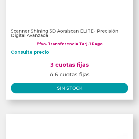
Scanner Shining 3D Aoralscan ELITE- Precisión
Digital Avanzada
Efvo. Transferencia Tarj. 1 Pago
Consulte precio
3 cuotas fijas
ó 6 cuotas fijas
SIN STOCK