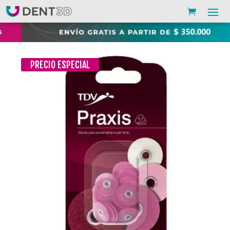
PRECIO ESPECIAL