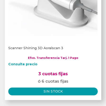
Scanner Shining 3D Aoralscan 3
Efvo. Transferencia Tarj. 1 Pago
Consulte precio
3 cuotas fijas
ó 6 cuotas fijas
SIN STOCK