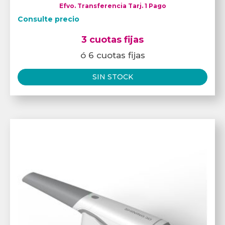
Efvo. Transferencia Tarj. 1 Pago
Consulte precio
3 cuotas fijas
ó 6 cuotas fijas
SIN STOCK