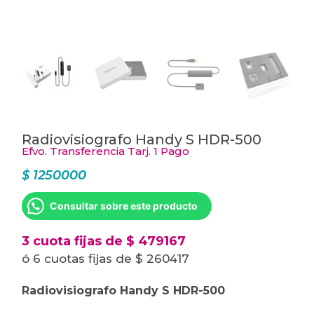
Radiovisiografo Handy S HDR-500
Efvo. Transferencia Tarj. 1 Pago
$
1250000
Consultar sobre este producto
3 cuota fijas de $ 479167
ó 6 cuotas fijas de $ 260417
Radiovisiografo Handy S HDR-500