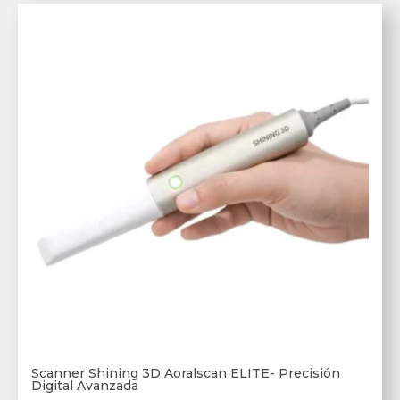
Scanner Shining 3D Aoralscan ELITE- Precisión
Digital Avanzada