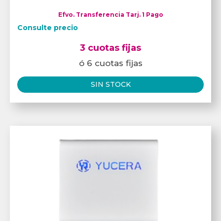
Efvo. Transferencia Tarj. 1 Pago
Consulte precio
3 cuotas fijas
ó 6 cuotas fijas
SIN STOCK