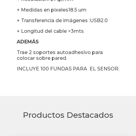
+ Medidas en pixeles18.5 um
+ Transferencia de imágenes :USB2.0
+ Longitud del cable >3mts
ADEMÁS
Trae 2 soportes autoadhesivo para
colocar sobre pared.
INCLUYE 100 FUNDAS PARA EL SENSOR.
Productos Destacados