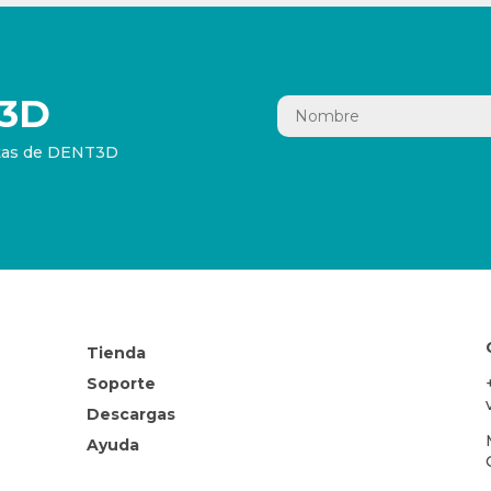
3D
ertas de DENT3D
Tienda
Soporte
Descargas
Ayuda