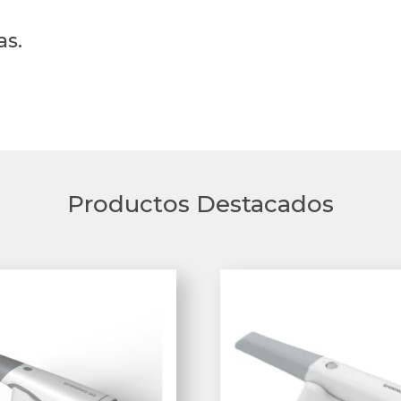
as.
Productos Destacados