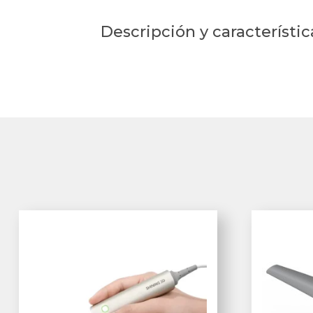
Descripción y característic