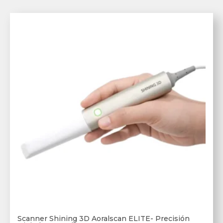
Scanner Shining 3D Aoralscan ELITE- Precisión