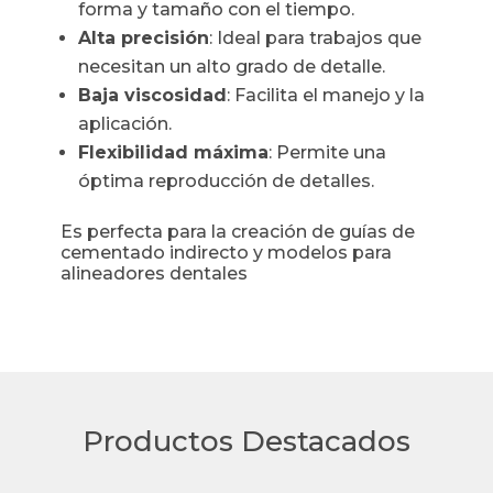
forma y tamaño con el tiempo.
Alta precisión
: Ideal para trabajos que
necesitan un alto grado de detalle.
Baja viscosidad
: Facilita el manejo y la
aplicación.
Flexibilidad máxima
: Permite una
óptima reproducción de detalles.
Es perfecta para la creación de guías de
cementado indirecto y modelos para
alineadores dentales
Productos Destacados