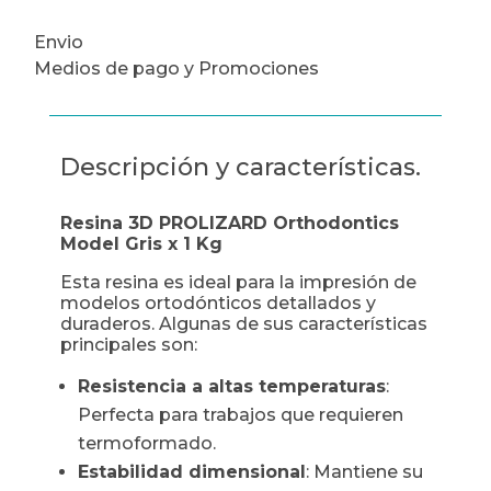
Envio
Medios de pago y Promociones
Descripción y características.
Resina 3D PROLIZARD Orthodontics
Model Gris x 1 Kg
Esta resina es ideal para la impresión de
modelos ortodónticos detallados y
duraderos. Algunas de sus características
principales son:
Resistencia a altas temperaturas
:
Perfecta para trabajos que requieren
termoformado.
Estabilidad dimensional
: Mantiene su