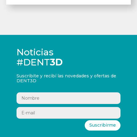
Noticias
#DENT
3D
Suscribite y recibí las novedades y ofertas de
DENT3D
Suscribirme