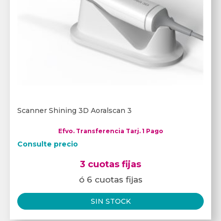
Scanner Shining 3D Aoralscan 3
Efvo. Transferencia Tarj. 1 Pago
Consulte precio
3 cuotas fijas
ó 6 cuotas fijas
SIN STOCK