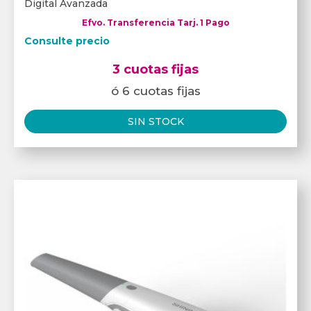
Digital Avanzada
Efvo. Transferencia Tarj. 1 Pago
Consulte precio
3 cuotas fijas
ó 6 cuotas fijas
SIN STOCK