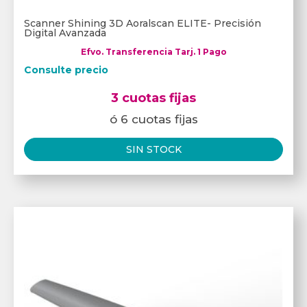
Scanner Shining 3D Aoralscan ELITE- Precisión
Digital Avanzada
Efvo. Transferencia Tarj. 1 Pago
Consulte precio
3 cuotas fijas
ó 6 cuotas fijas
SIN STOCK