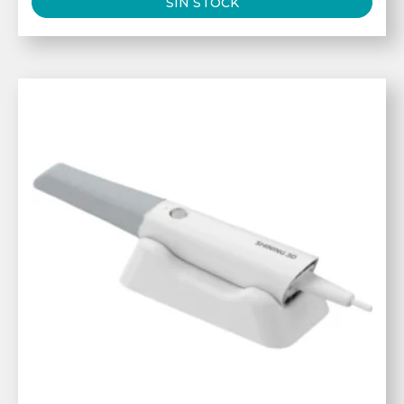
SIN STOCK