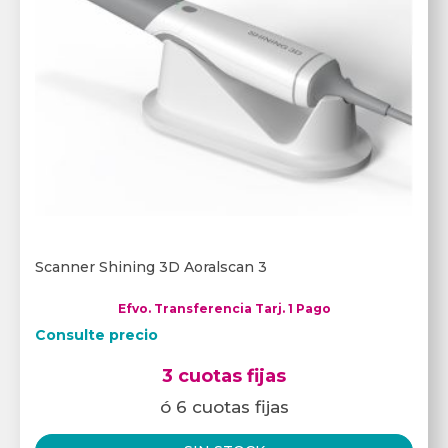
Scanner Shining 3D Aoralscan 3
Efvo. Transferencia Tarj. 1 Pago
Consulte precio
3 cuotas fijas
ó 6 cuotas fijas