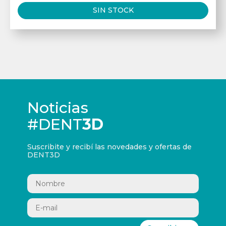
SIN STOCK
Noticias
#DENT
3D
Suscribite y recibí las novedades y ofertas de
DENT3D