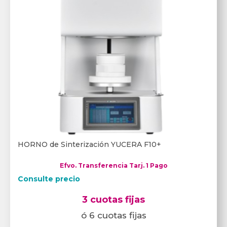
HORNO de Sinterización YUCERA F10+
Efvo. Transferencia Tarj. 1 Pago
Consulte precio
3 cuotas fijas
ó 6 cuotas fijas