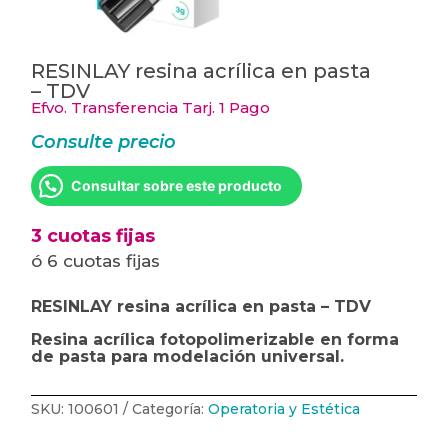
RESINLAY resina acrílica en pasta
– TDV
Efvo. Transferencia Tarj. 1 Pago
Consulte precio
Consultar sobre este producto
3 cuotas fijas
ó 6 cuotas fijas
RESINLAY resina acrílica en pasta – TDV
Resina acrílica fotopolimerizable en forma
de pasta para modelación universal.
SKU:
100601
Categoría:
Operatoria y Estética