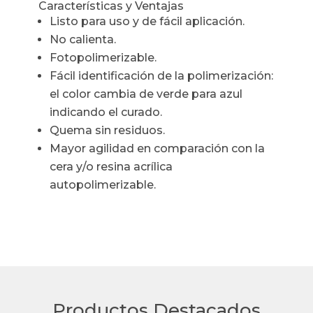
Características y Ventajas
Listo para uso y de fácil aplicación.
No calienta.
Fotopolimerizable.
Fácil identificación de la polimerización:
el color cambia de verde para azul
indicando el curado.
Quema sin residuos.
Mayor agilidad en comparación con la
cera y/o resina acrílica
autopolimerizable.
Productos Destacados