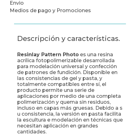
Envio
Medios de pago y Promociones
Descripción y características.
Resinlay Pattern Photo
es una resina
acrílica fotopolimerizable desarrollada
para modelación universal y confección
de patrones de fundición. Disponible en
las consistencias de gel y pasta, y
totalmente compatibles entre sí, el
producto permite una serie de
aplicaciones por medio de una completa
polimerización y quema sin residuos,
incluso en capas más gruesas. Debido a s
u consistencia, la versión en pasta facilita
la escultura e modelación en técnicas que
necesitan aplicación en grandes
cantidades.