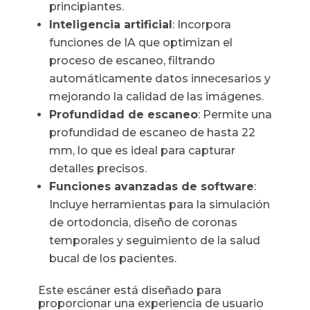
principiantes.
Inteligencia artificial
: Incorpora
funciones de IA que optimizan el
proceso de escaneo, filtrando
automáticamente datos innecesarios y
mejorando la calidad de las imágenes.
Profundidad de escaneo
: Permite una
profundidad de escaneo de hasta 22
mm, lo que es ideal para capturar
detalles precisos.
Funciones avanzadas de software
:
Incluye herramientas para la simulación
de ortodoncia, diseño de coronas
temporales y seguimiento de la salud
bucal de los pacientes.
Este escáner está diseñado para
proporcionar una experiencia de usuario