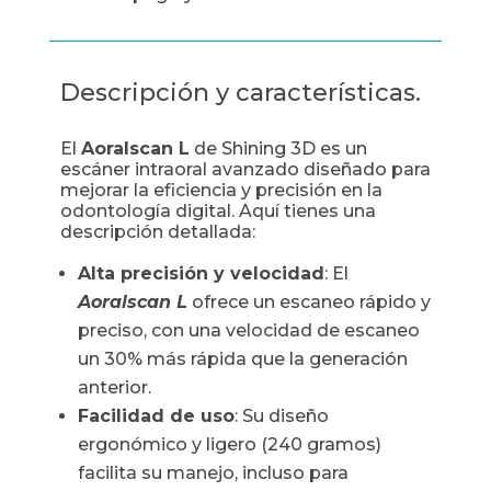
Descripción y características.
El
Aoralscan L
de Shining 3D es un
escáner intraoral avanzado diseñado para
mejorar la eficiencia y precisión en la
odontología digital. Aquí tienes una
descripción detallada:
Alta precisión y velocidad
: El
Aoralscan L
ofrece un escaneo rápido y
preciso, con una velocidad de escaneo
un 30% más rápida que la generación
anterior.
Facilidad de uso
: Su diseño
ergonómico y ligero (240 gramos)
facilita su manejo, incluso para