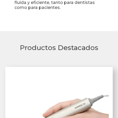
fluida y eficiente, tanto para dentistas
como para pacientes.
Productos Destacados