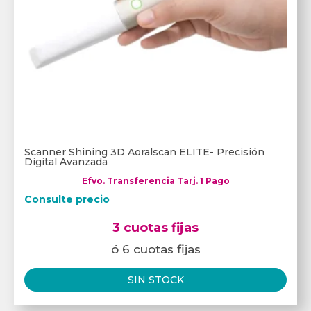
Scanner Shining 3D Aoralscan ELITE- Precisión
Digital Avanzada
Efvo. Transferencia Tarj. 1 Pago
Consulte precio
3 cuotas fijas
ó 6 cuotas fijas
SIN STOCK