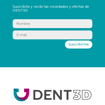
Suscribite y recibí las novedades y ofertas de
DENT3D
Suscribirme