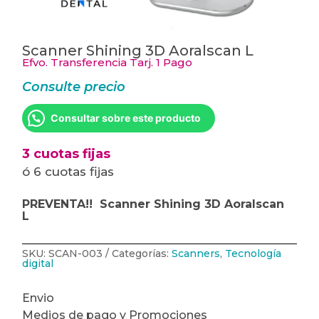
Scanner Shining 3D Aoralscan L
Efvo. Transferencia Tarj. 1 Pago
Consulte precio
Consultar sobre este producto
3 cuotas fijas
ó 6 cuotas fijas
PREVENTA!! Scanner Shining 3D Aoralscan
L
SKU:
SCAN-003
Categorías:
Scanners
,
Tecnología
digital
Envio
Medios de pago y Promociones