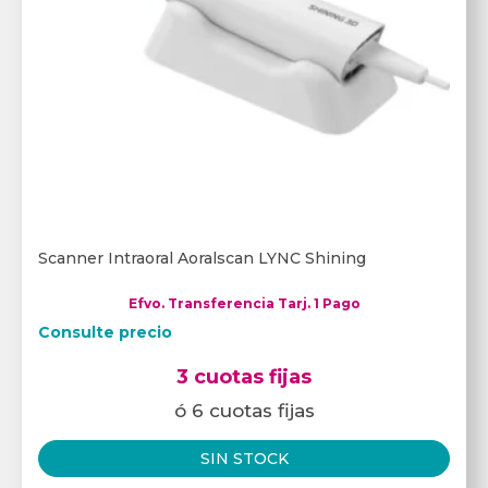
Scanner Intraoral Aoralscan LYNC Shining
Efvo. Transferencia Tarj. 1 Pago
Consulte precio
3 cuotas fijas
ó 6 cuotas fijas
SIN STOCK