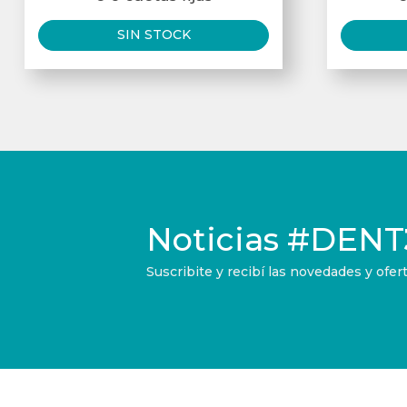
SIN STOCK
Noticias
#DENT
Suscribite y recibí las novedades y of