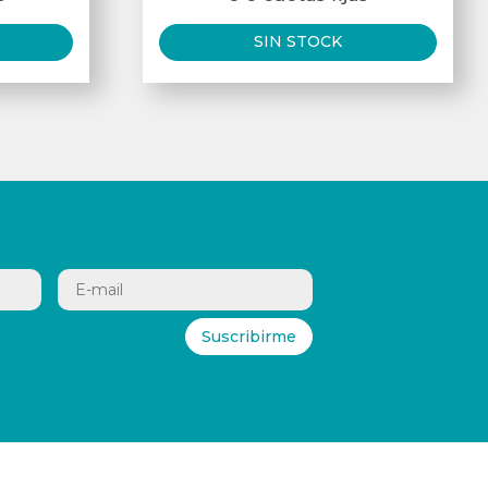
SIN STOCK
Suscribirme