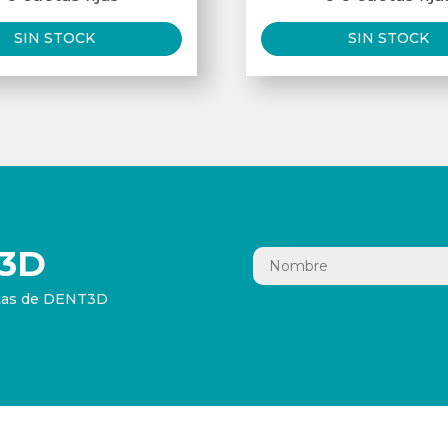
SIN STOCK
SIN STOCK
3D
ertas de DENT3D