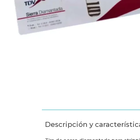
Descripción y característic