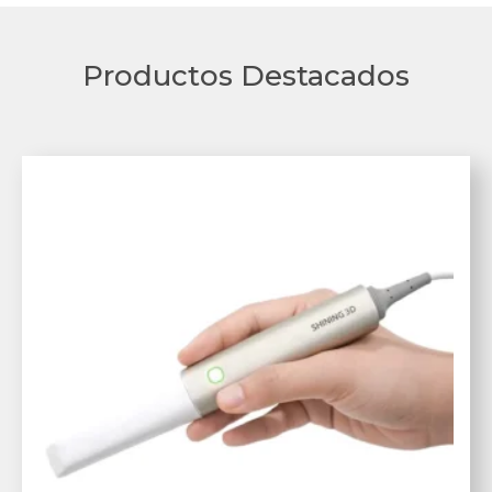
Productos Destacados