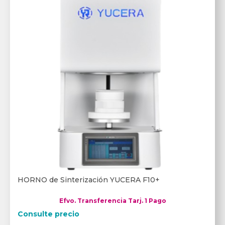
HORNO de Sinterización YUCERA F10+
Efvo. Transferencia Tarj. 1 Pago
Consulte precio