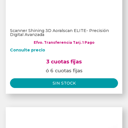
Scanner Shining 3D Aoralscan ELITE- Precisión
Digital Avanzada
Efvo. Transferencia Tarj. 1 Pago
Consulte precio
3 cuotas fijas
ó 6 cuotas fijas
SIN STOCK