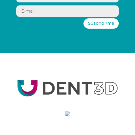
Suscribirme