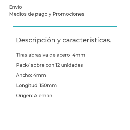
Envio
Medios de pago y Promociones
Descripción y características.
Tiras abrasiva de acero 4mm
Pack/ sobre con 12 unidades
Ancho: 4mm
Longitud: 150mm
Origen: Aleman