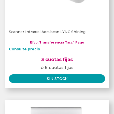
Scanner Intraoral Aoralscan LYNC Shining
Efvo. Transferencia Tarj. 1 Pago
Consulte precio
3 cuotas fijas
ó 6 cuotas fijas
SIN STOCK