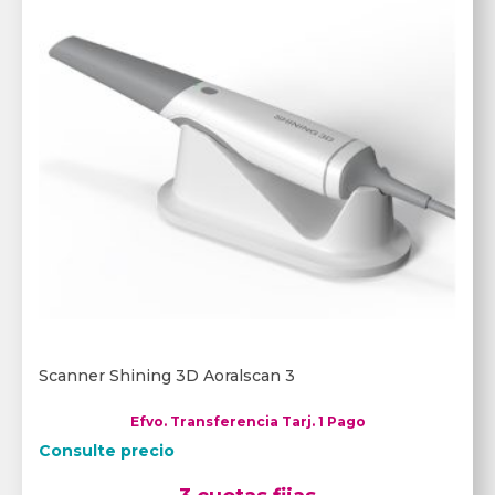
Scanner Shining 3D Aoralscan 3
Efvo. Transferencia Tarj. 1 Pago
Consulte precio