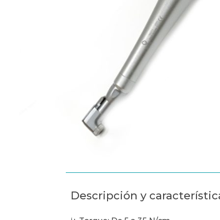
Descripción y característic