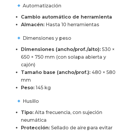
Automatización
Cambio automático de herramienta
Almacén:
Hasta 10 herramientas
Dimensiones y peso
Dimensiones (ancho/prof./alto):
530 ×
650 × 750 mm (con solapa abierta y
cajón)
Tamaño base (ancho/prof.):
480 × 580
mm
Peso:
145 kg
Husillo
Tipo:
Alta frecuencia, con sujeción
neumática
Protección:
Sellado de aire para evitar