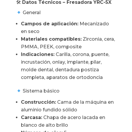
🛠
Datos Técnicos – Fresadora YRC-5X
General
Campos de aplicación:
Mecanizado
en seco
Materiales compatibles:
Zirconia, cera,
PMMA, PEEK, composite
Indicaciones:
Carilla, corona, puente,
incrustación, onlay, implante, pilar,
molde dental, dentadura postiza
completa, aparatos de ortodoncia
Sistema básico
Construcción:
Cama de la máquina en
aluminio fundido sólido
Carcasa:
Chapa de acero lacada en
blanco de alto brillo