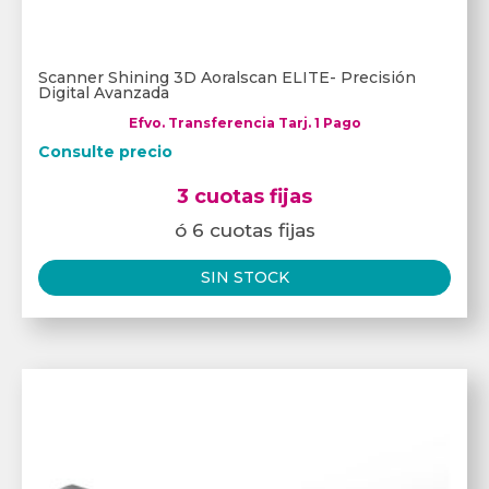
Scanner Shining 3D Aoralscan ELITE- Precisión
Digital Avanzada
Efvo. Transferencia Tarj. 1 Pago
Consulte precio
3 cuotas fijas
ó 6 cuotas fijas
SIN STOCK