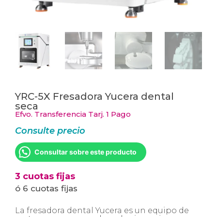
YRC-5X Fresadora Yucera dental
seca
Efvo. Transferencia Tarj. 1 Pago
Consulte precio
Consultar sobre este producto
3 cuotas fijas
ó 6 cuotas fijas
La fresadora dental Yucera es un equipo de