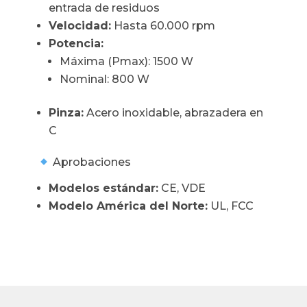
entrada de residuos
Velocidad:
Hasta 60.000 rpm
Potencia:
Máxima (Pmax): 1500 W
Nominal: 800 W
Pinza:
Acero inoxidable, abrazadera en
C
Aprobaciones
Modelos estándar:
CE, VDE
Modelo América del Norte:
UL, FCC