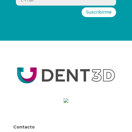
Suscribirme
Contacto