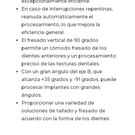
excepcionalmente eficiente.
En caso de interrupciones repentinas,
reanuda automáticamente el
procesamiento, lo que mejora la
eficiencia general.
El fresado vertical de 90 grados
permite un cómodo fresado de los
dientes anteriores y un procesamiento
preciso de las texturas dentales.
Con un gran ángulo del eje B, que
alcanza +35 grados y -91 grados, puede
procesar implantes con grandes
ángulos.
Proporcionar una variedad de
soluciones de tallado y fresado de
acuerdo con la forma de los dientes.