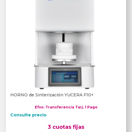
HORNO de Sinterización YUCERA F10+
Efvo. Transferencia Tarj. 1 Pago
Consulte precio
3 cuotas fijas