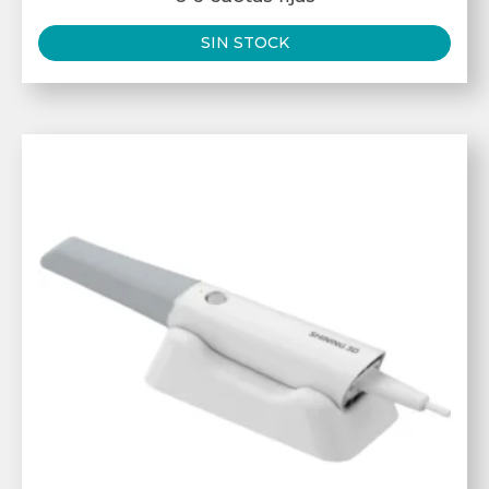
SIN STOCK