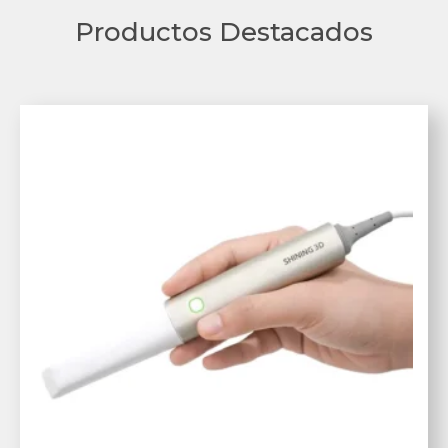
Productos Destacados