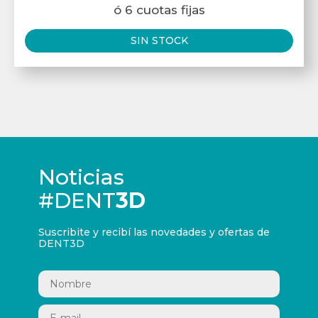
ó 6 cuotas fijas
SIN STOCK
Noticias
#DENT
3D
Suscribite y recibí las novedades y ofertas de
DENT3D