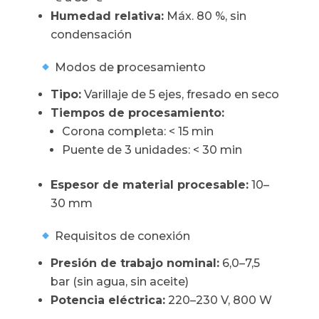
Humedad relativa:
Máx. 80 %, sin
condensación
Modos de procesamiento
Tipo:
Varillaje de 5 ejes, fresado en seco
Tiempos de procesamiento:
Corona completa: < 15 min
Puente de 3 unidades: < 30 min
Espesor de material procesable:
10–
30 mm
Requisitos de conexión
Presión de trabajo nominal:
6,0–7,5
bar (sin agua, sin aceite)
Potencia eléctrica:
220–230 V, 800 W