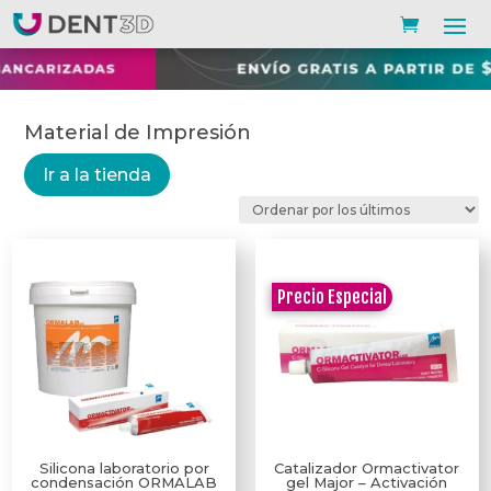
Material de Impresión
Ir a la tienda
Precio Especial
Silicona laboratorio por
Catalizador Ormactivator
condensación ORMALAB
gel Major – Activación