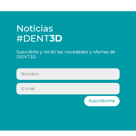
Noticias
#DENT
3D
Suscribite y recibí las novedades y ofertas de
DENT3D
Suscribirme