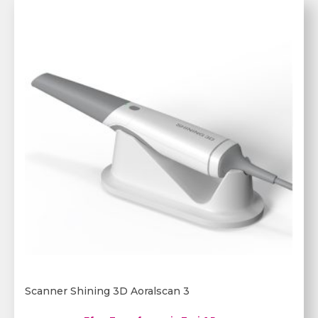
Scanner Shining 3D Aoralscan 3