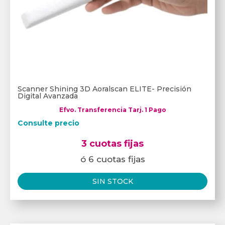
Scanner Shining 3D Aoralscan ELITE- Precisión
Digital Avanzada
Efvo. Transferencia Tarj. 1 Pago
Consulte precio
3 cuotas fijas
ó 6 cuotas fijas
SIN STOCK