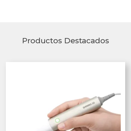
Productos Destacados