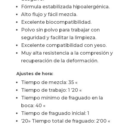
Fórmula estabilizada hipoalergénica.
Alto flujo y fácil mezcla.
Excelente biocompatibilidad.
Polvo sin polvo para trabajar con
seguridad y facilitar la limpieza.
Excelente compatibilidad con yeso.
Muy alta resistencia a la compresión y
recuperación de la deformación.
Ajustes de hora:
Tiempo de mezcla: 35 «
Tiempo de trabajo: 1 ’20 «
Tiempo mínimo de fraguado en la
boca: 40 «
Tiempo de fraguado inicial: 1
’20» Tiempo total de fraguado: 2’00 «