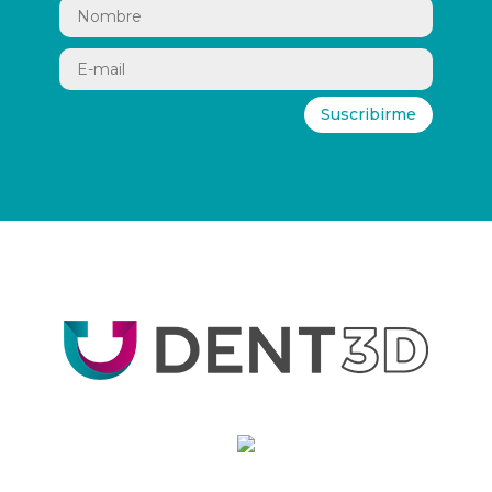
Suscribirme