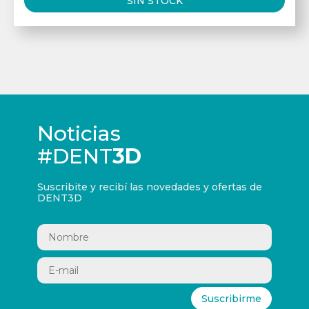
SIN STOCK
Noticias
#DENT
3D
Suscribite y recibí las novedades y ofertas de
DENT3D
Suscribirme