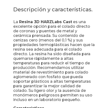
Descripción y características.
La
Resina 3D HARZLabs Cast
es una
excelente opción para el colado directo
de coronas y puentes de metal y
cerámica prensada. Su contenido de
cenizas cero (menos del 0,1 %) y sus
propiedades termoplásticas hacen que la
resina sea adecuada para el colado
directo. La resina ha sido diseñada para
quemarse rápidamente a altas
temperaturas para reducir el tiempo de
producción. Recomendamos utilizar
material de revestimiento para colado
aglomerado con fosfato que pueda
soportar plásticos a altas temperaturas
para garantizar la mejor calidad de
colado. Su ligero olor y la ausencia de
monómeros peligrosos permiten su uso
incluso en un laboratorio pequeño.