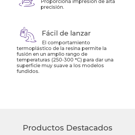
Proporciona impresión de alta
precisión.
Fácil de lanzar
El comportamiento
termoplástico de la resina permite la
fusión en un amplio rango de
temperaturas (250-300 °C) para dar una
superficie muy suave a los modelos
fundidos.
Productos Destacados