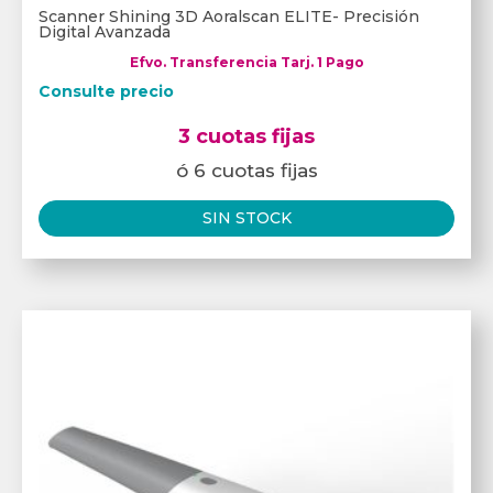
Scanner Shining 3D Aoralscan ELITE- Precisión
Digital Avanzada
Efvo. Transferencia Tarj. 1 Pago
Consulte precio
3 cuotas fijas
ó 6 cuotas fijas
SIN STOCK