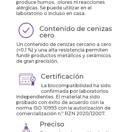
produce humos, olores ni reacciones
alérgicas. Se puede utilizar en el
laboratorio o incluso en casa.
Contenido de cenizas
cero
Un contenido de cenizas cercano a cero
(<0,1 %) y una alta resistencia permiten
fundir productos metálicos y cerámicos
de gran precisión.
Certificación
La biocompatibilidad ha sido
confirmada por laboratorios
independientes. El material ha sido
probado con éxito de acuerdo con la
norma ISO 10993 con la autorización de
comercialización n.º RZN 2020/12007.
Preciso