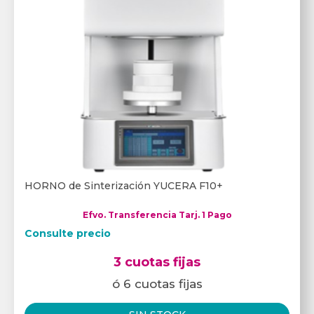
HORNO de Sinterización YUCERA F10+
Efvo. Transferencia Tarj. 1 Pago
Consulte precio
3 cuotas fijas
ó 6 cuotas fijas