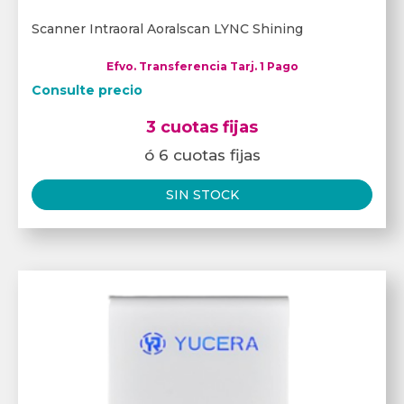
Scanner Intraoral Aoralscan LYNC Shining
Efvo. Transferencia Tarj. 1 Pago
Consulte precio
3 cuotas fijas
ó 6 cuotas fijas
SIN STOCK