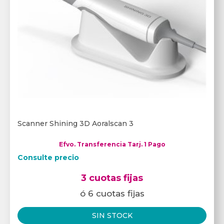
Scanner Shining 3D Aoralscan 3
Efvo. Transferencia Tarj. 1 Pago
Consulte precio
3 cuotas fijas
ó 6 cuotas fijas
SIN STOCK