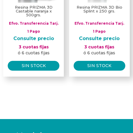
Resina PRIZMA 3D
Resina PRIZMA 3D Bio
Castable naranja x
Splint x 250 grs.
500grs.
Efvo. Transferencia Tarj.
Efvo. Transferencia Tarj.
1 Pago
1 Pago
Consulte precio
Consulte precio
3 cuotas fijas
3 cuotas fijas
ó 6 cuotas fijas
ó 6 cuotas fijas
SIN STOCK
SIN STOCK