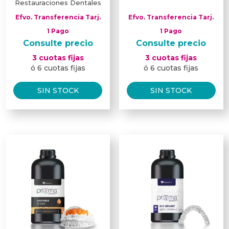
Restauraciones Dentales
Efvo. Transferencia Tarj.
Efvo. Transferencia Tarj.
1 Pago
1 Pago
Consulte precio
Consulte precio
3 cuotas fijas
3 cuotas fijas
ó 6 cuotas fijas
ó 6 cuotas fijas
SIN STOCK
SIN STOCK