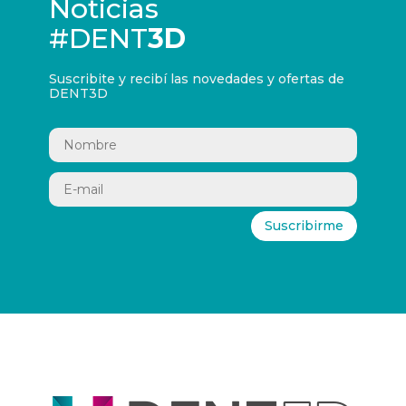
Noticias
#DENT
3D
Suscribite y recibí las novedades y ofertas de
DENT3D
Suscribirme