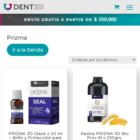
Prizma
Ir a la tienda
PRIZMA 3D Glaze x 20 ml
Resina PRIZMA 3D Bio
– Brillo y Protección para
Prov A1 x 250grs.