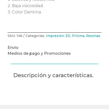
Baja viscosidad.
Color Dentina.
SKU:
146
Categorías:
Impresión 3D
,
Prizma
,
Resinas
Envio
Medios de pago y Promociones
Descripción y características.