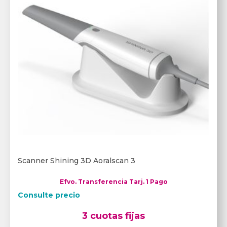
Scanner Shining 3D Aoralscan 3
Efvo. Transferencia Tarj. 1 Pago
Consulte precio
3 cuotas fijas