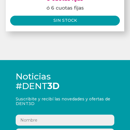
ó 6 cuotas fijas
SIN STOCK
Noticias
#DENT
3D
Suscribite y recibí las novedades y ofertas de
DENT3D