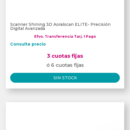
Scanner Shining 3D Aoralscan ELITE- Precisión
Digital Avanzada
Efvo. Transferencia Tarj. 1 Pago
Consulte precio
3 cuotas fijas
ó 6 cuotas fijas
SIN STOCK