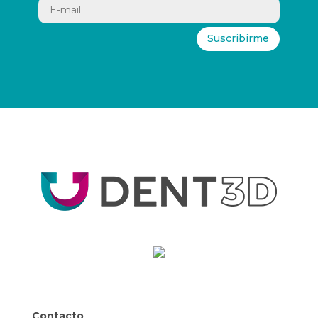
Suscribirme
Contacto