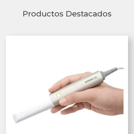
Productos Destacados