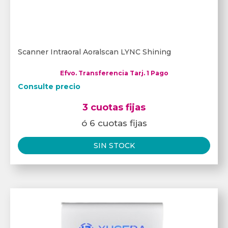
Scanner Intraoral Aoralscan LYNC Shining
Efvo. Transferencia Tarj. 1 Pago
Consulte precio
3 cuotas fijas
ó 6 cuotas fijas
SIN STOCK