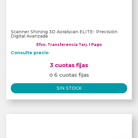
Scanner Shining 3D Aoralscan ELITE- Precisión
Digital Avanzada
Efvo. Transferencia Tarj. 1 Pago
Consulte precio
3 cuotas fijas
ó 6 cuotas fijas
SIN STOCK