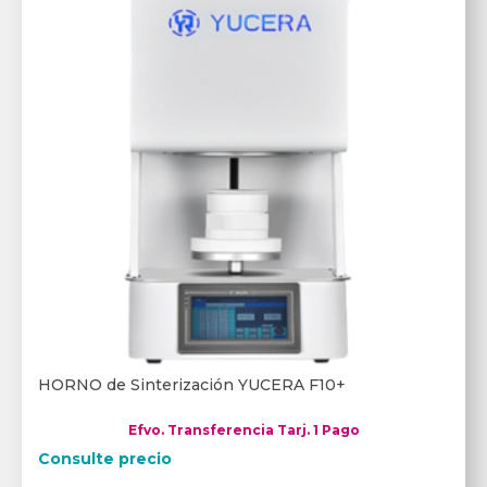
HORNO de Sinterización YUCERA F10+
Efvo. Transferencia Tarj. 1 Pago
Consulte precio