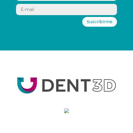
Suscribirme