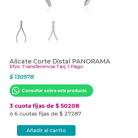
Alicate Corte Distal PANORAMA
Efvo. Transferencia Tarj. 1 Pago
$
130978
Consultar sobre este producto
3 cuota fijas de $ 50208
ó 6 cuotas fijas de $ 27287
Añadir al carrito
Alicate
Corte