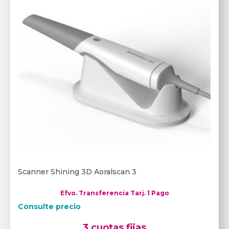
Scanner Shining 3D Aoralscan 3
Efvo. Transferencia Tarj. 1 Pago
Consulte precio
3 cuotas fijas