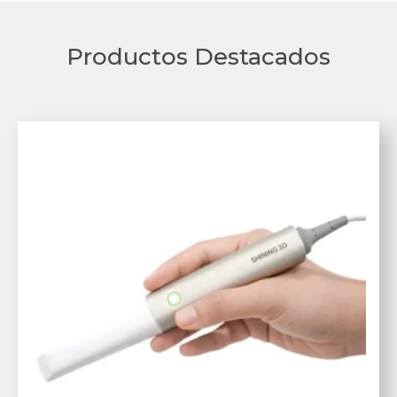
Productos Destacados