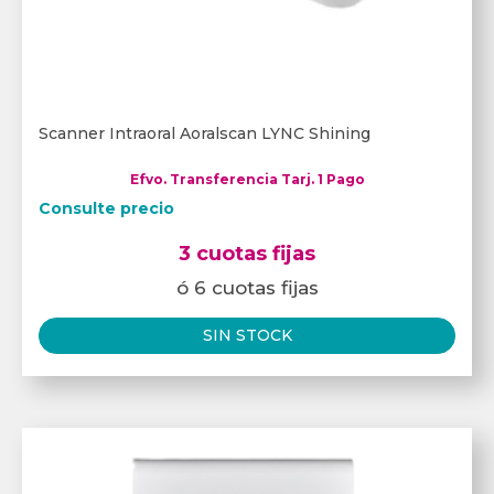
Scanner Intraoral Aoralscan LYNC Shining
Efvo. Transferencia Tarj. 1 Pago
Consulte precio
3 cuotas fijas
ó 6 cuotas fijas
SIN STOCK