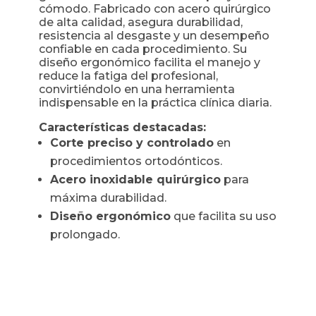
cómodo. Fabricado con acero quirúrgico
de alta calidad, asegura durabilidad,
resistencia al desgaste y un desempeño
confiable en cada procedimiento. Su
diseño ergonómico facilita el manejo y
reduce la fatiga del profesional,
convirtiéndolo en una herramienta
indispensable en la práctica clínica diaria.
Características destacadas:
Corte preciso y controlado
en
procedimientos ortodónticos.
Acero inoxidable quirúrgico
para
máxima durabilidad.
Diseño ergonómico
que facilita su uso
prolongado.