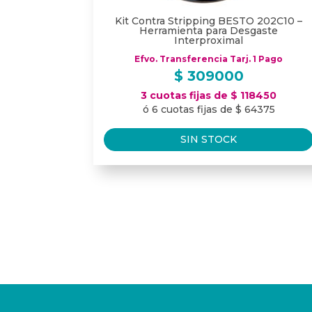
Kit Contra Stripping BESTO 202C10 –
Herramienta para Desgaste
Interproximal
Efvo. Transferencia Tarj. 1 Pago
$
309000
3 cuotas fijas de $ 118450
ó 6 cuotas fijas de $ 64375
SIN STOCK