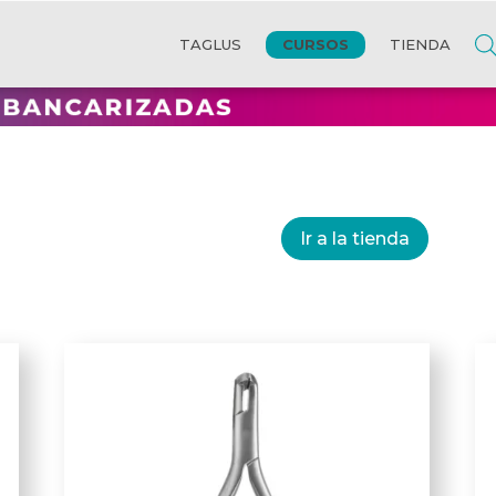
CURSOS
TAGLUS
TIENDA
Ir a la tienda