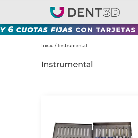
Inicio
/ Instrumental
Instrumental