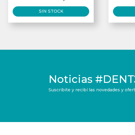
SIN STOCK
Noticias
#DENT
Suscribite y recibí las novedades y of