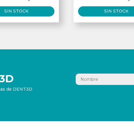
SIN STOCK
SIN STOCK
3D
ertas de DENT3D