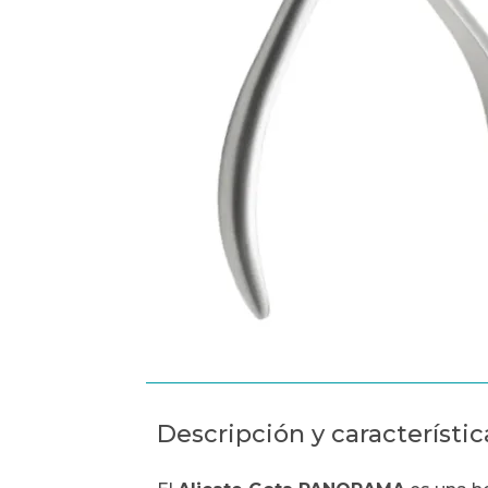
Descripción y característic