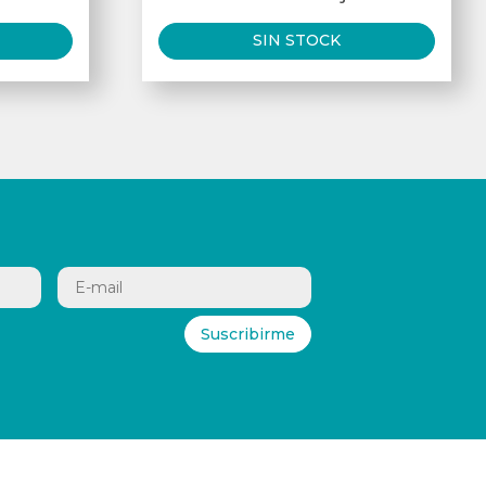
SIN STOCK
Suscribirme