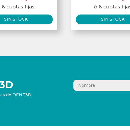
 6 cuotas fijas
ó 6 cuotas fija
SIN STOCK
SIN STOCK
3D
ertas de DENT3D