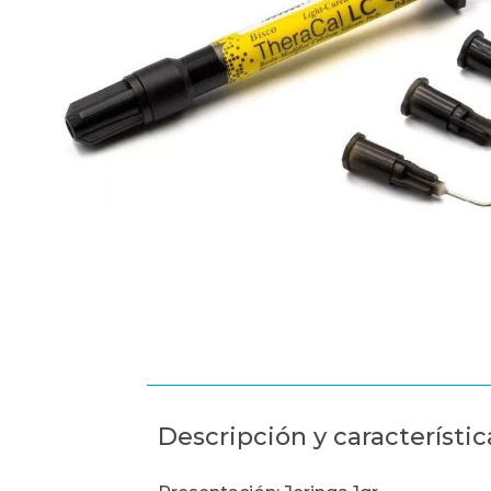
Descripción y característic