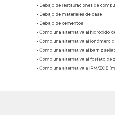
• Debajo de restauraciones de compues
• Debajo de materiales de base
• Debajo de cementos
• Como una alternativa al hidróxido d
• Como una alternativa al ionómero d
• Como una alternativa al barniz sell
• Como una alternativa al fosfato de 
• Como una alternativa a IRM/ZOE (ma