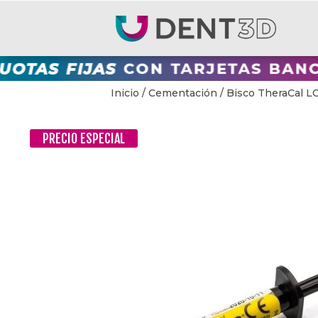
Inicio
/
Cementación
/ Bisco TheraCal LC
PRECIO ESPECIAL