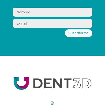
Suscribirme