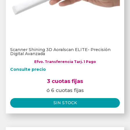
Scanner Shining 3D Aoralscan ELITE- Precisión
Digital Avanzada
Efvo. Transferencia Tarj. 1 Pago
Consulte precio
3 cuotas fijas
ó 6 cuotas fijas
SIN STOCK