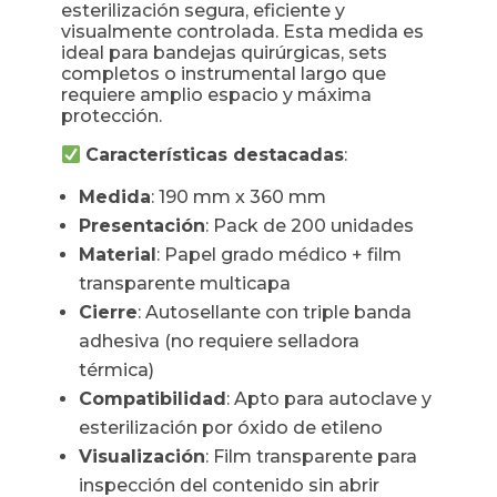
esterilización segura, eficiente y
visualmente controlada. Esta medida es
ideal para bandejas quirúrgicas, sets
completos o instrumental largo que
requiere amplio espacio y máxima
protección.
Características destacadas
:
Medida
: 190 mm x 360 mm
Presentación
: Pack de 200 unidades
Material
: Papel grado médico + film
transparente multicapa
Cierre
: Autosellante con triple banda
adhesiva (no requiere selladora
térmica)
Compatibilidad
: Apto para autoclave y
esterilización por óxido de etileno
Visualización
: Film transparente para
inspección del contenido sin abrir