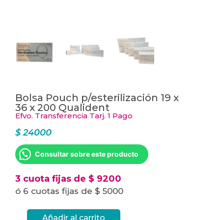
Bolsa Pouch p/esterilización 19 x
36 x 200 Qualident
Efvo. Transferencia Tarj. 1 Pago
$
24000
Consultar sobre este producto
3 cuota fijas de $ 9200
ó 6 cuotas fijas de $ 5000
Añadir al carrito