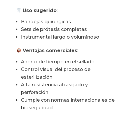
Uso sugerido
:
Bandejas quirúrgicas
Sets de prótesis completas
Instrumental largo o voluminoso
Ventajas comerciales
:
Ahorro de tiempo en el sellado
Control visual del proceso de
esterilización
Alta resistencia al rasgado y
perforación
Cumple con normas internacionales de
bioseguridad