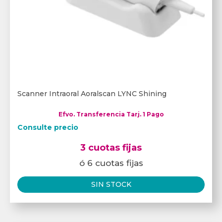
Scanner Intraoral Aoralscan LYNC Shining
Efvo. Transferencia Tarj. 1 Pago
Consulte precio
3 cuotas fijas
ó 6 cuotas fijas
SIN STOCK