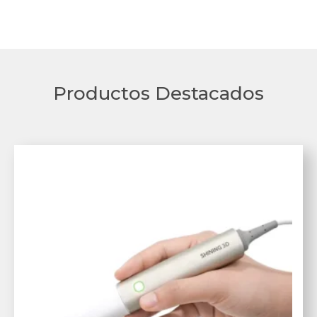
Productos Destacados