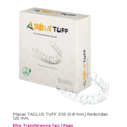
Placas TAGLUS TUFF .035 (0.8 mm.) Redondas
125 mm.
Efvo. Transferencia Tarj. 1 Pago