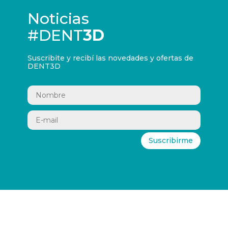
Noticias
#DENT
3D
Suscribite y recibí las novedades y ofertas de
DENT3D
Suscribirme