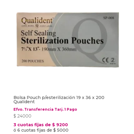
Bolsa Pouch p/esterilización 19 x 36 x 200
Qualident
Efvo. Transferencia Tarj. 1 Pago
$
24000
3 cuotas fijas de $ 9200
ó 6 cuotas fijas de $ 5000