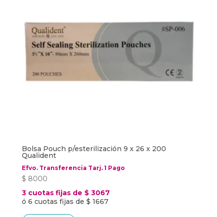
Bolsa Pouch p/esterilización 9 x 26 x 200
Qualident
Efvo. Transferencia Tarj. 1 Pago
$
8000
3 cuotas fijas de $ 3067
ó 6 cuotas fijas de $ 1667