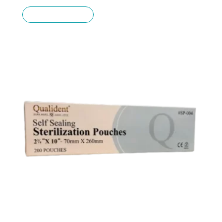
Añadir al carrito