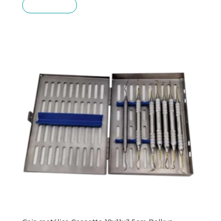
SIN STOCK