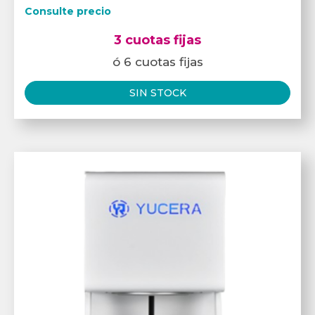
Consulte precio
3 cuotas fijas
ó 6 cuotas fijas
SIN STOCK