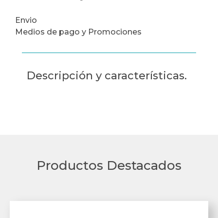
Envio
Medios de pago y Promociones
Descripción y características.
Productos Destacados