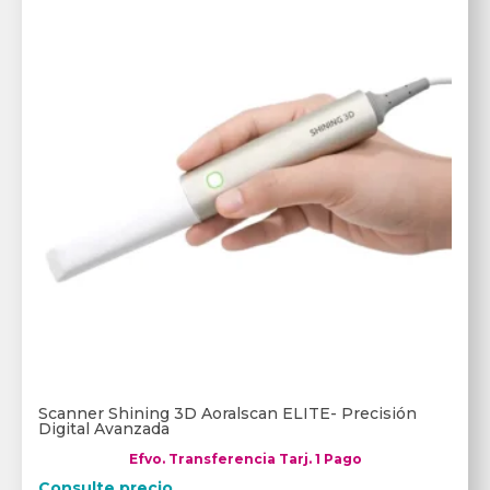
Scanner Shining 3D Aoralscan ELITE- Precisión
Digital Avanzada
Efvo. Transferencia Tarj. 1 Pago
Consulte precio