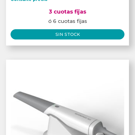
3 cuotas fijas
ó 6 cuotas fijas
SIN STOCK