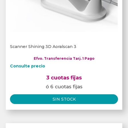
Scanner Shining 3D Aoralscan 3
Efvo. Transferencia Tarj. 1 Pago
Consulte precio
3 cuotas fijas
ó 6 cuotas fijas
SIN STOCK