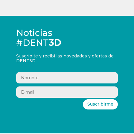
Noticias
#DENT
3D
Suscribite y recibí las novedades y ofertas de
DENT3D
Suscribirme