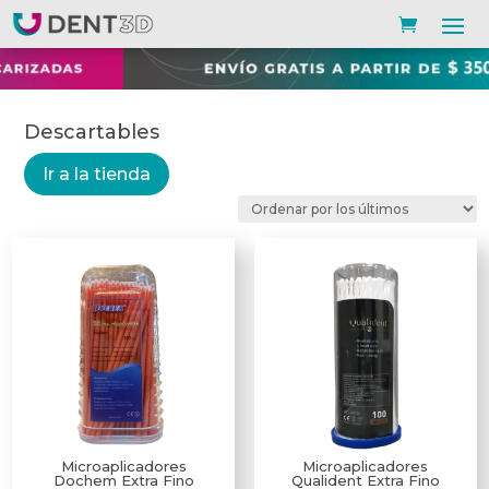
Descartables
Ir a la tienda
Microaplicadores
Microaplicadores
Dochem Extra Fino
Qualident Extra Fino